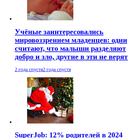
Учёные заинтересовались
мировоззрением младенцев: одни
считают, что малыши разделяют
добро и зло, другие в эти не верят
2 года спустя
2 года спустя
SuperJob: 12% родителей в 2024