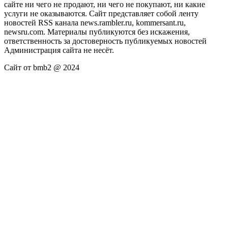
сайте ни чего не продают, ни чего не покупают, ни какие
услуги не оказываются. Сайт представляет собой ленту
новостей RSS канала news.rambler.ru, kommersant.ru,
newsru.com. Материалы публикуются без искажения,
ответственность за достоверность публикуемых новостей
Администрация сайта не несёт.
Сайт от bmb2 @ 2024