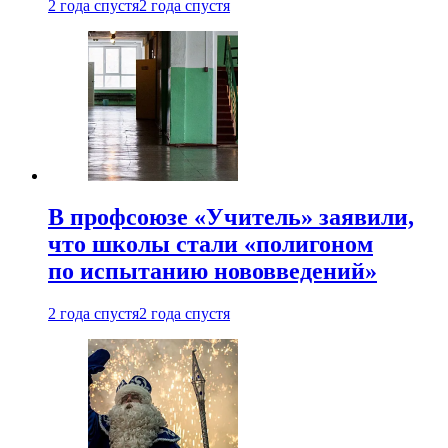
2 года спустя
2 года спустя
В профсоюзе «Учитель» заявили,
что школы стали «полигоном
по испытанию нововведений»
2 года спустя
2 года спустя