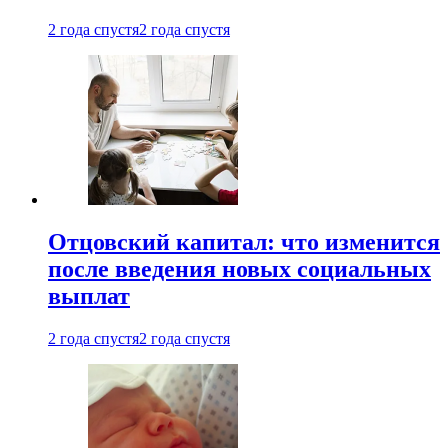
2 года спустя
2 года спустя
Отцовский капитал: что изменится
после введения новых социальных
выплат
2 года спустя
2 года спустя