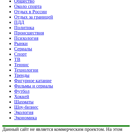
Общество
Около спорта
Отдых в России
Отдых за границей
ПДД
Политика
Происшествия
Психология
Рынки
Сериалы
Спорт
ТВ
Теннис
Технологии
Тренды
Фигурное катание
Фильмы и сериалы
Футбол
Хоккей
Шахматы
Шоу-бизнес
Экология
Экономика
Данный сайт не является коммерческим проектом. На этом