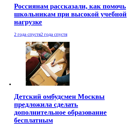
Россиянам рассказали, как помочь
школьникам при высокой учебной
нагрузке
2 года спустя
2 года спустя
Детский омбудсмен Москвы
предложила сделать
дополнительное образование
бесплатным