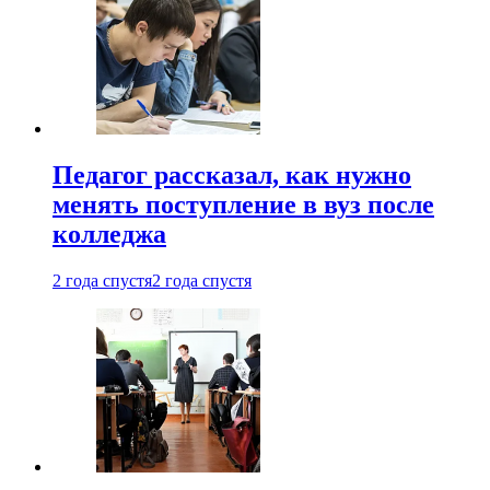
Педагог рассказал, как нужно
менять поступление в вуз после
колледжа
2 года спустя
2 года спустя