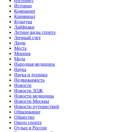
Интернет
Истории
Компании
Криминал
Культура
Лайфхаки
Летние виды спорта
Личный счет
Люди
Места
Мнения
Мода
Народная медицина
Наука
Наука и техника
Недвижимость
Новости
Новости ЗОЖ
Новости медицины
Новости Москвы
Новости путешествий
Образование
Общество
Около спорта
Отдых в России