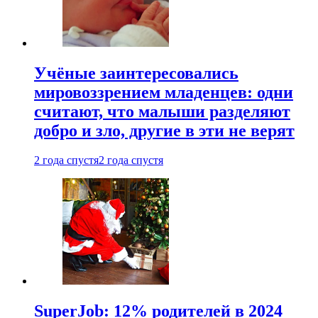
Учёные заинтересовались
мировоззрением младенцев: одни
считают, что малыши разделяют
добро и зло, другие в эти не верят
2 года спустя
2 года спустя
SuperJob: 12% родителей в 2024