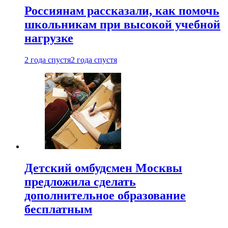
Россиянам рассказали, как помочь
школьникам при высокой учебной
нагрузке
2 года спустя
2 года спустя
Детский омбудсмен Москвы
предложила сделать
дополнительное образование
бесплатным