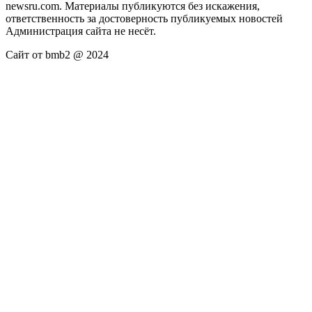
newsru.com. Материалы публикуются без искажения,
ответственность за достоверность публикуемых новостей
Администрация сайта не несёт.
Сайт от bmb2 @ 2024