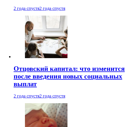
2 года спустя
2 года спустя
Отцовский капитал: что изменится
после введения новых социальных
выплат
2 года спустя
2 года спустя