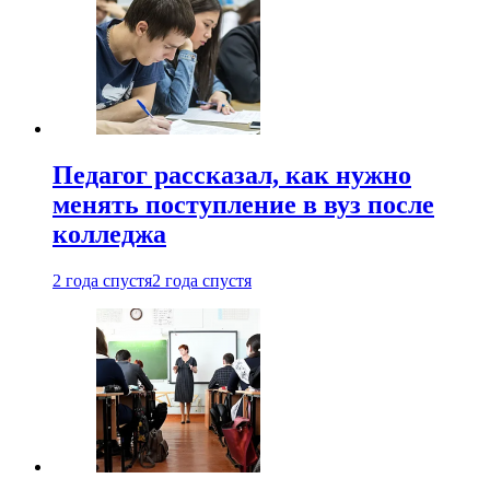
Педагог рассказал, как нужно
менять поступление в вуз после
колледжа
2 года спустя
2 года спустя