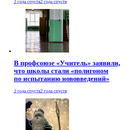
2 года спустя
2 года спустя
В профсоюзе «Учитель» заявили,
что школы стали «полигоном
по испытанию нововведений»
2 года спустя
2 года спустя