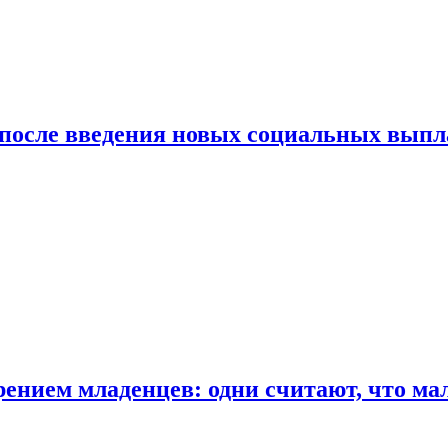
 после введения новых социальных выпл
ением младенцев: одни считают, что мал