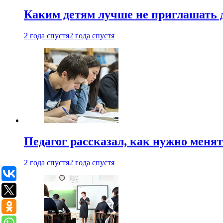
Каким детям лучше не приглашать 
2 года спустя
2 года спустя
Педагог рассказал, как нужно менят
2 года спустя
2 года спустя