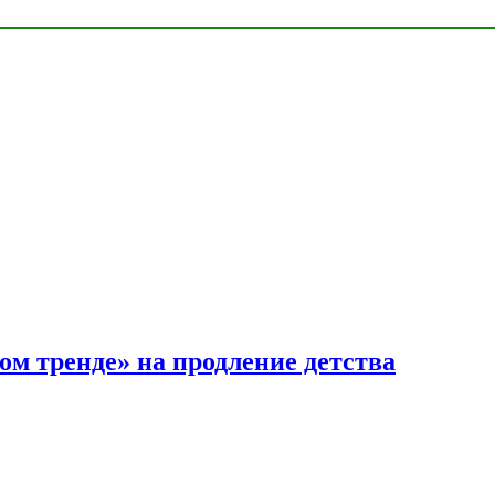
ом тренде» на продление детства