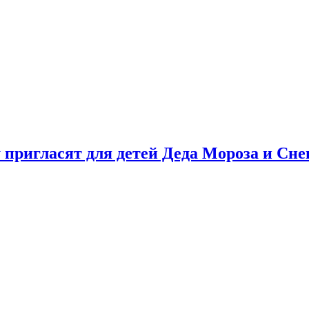
у пригласят для детей Деда Мороза и Сн