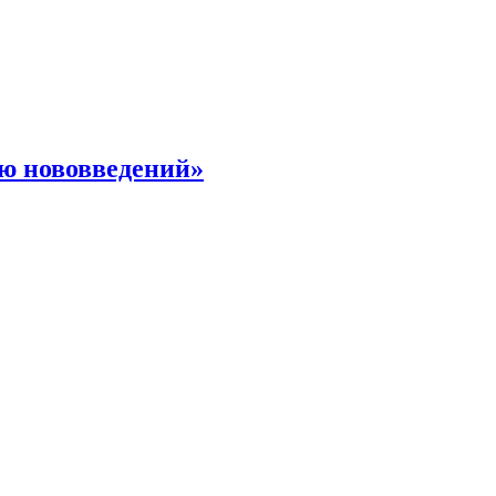
ю нововведений»