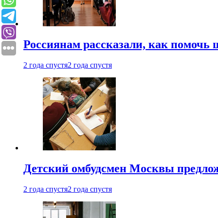
Россиянам рассказали, как помочь
2 года спустя
2 года спустя
Детский омбудсмен Москвы предлож
2 года спустя
2 года спустя