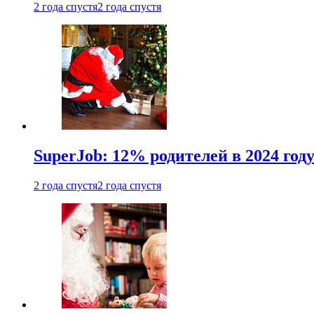
2 года спустя
2 года спустя
SuperJob: 12% родителей в 2024 год
2 года спустя
2 года спустя