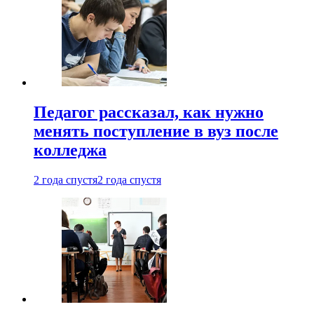
Педагог рассказал, как нужно
менять поступление в вуз после
колледжа
2 года спустя
2 года спустя