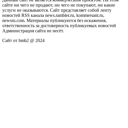
сайте ни чего не продают, ни чего не покупают, ни какие
услуги не оказываются. Сайт представляет собой ленту
новостей RSS канала news.rambler.ru, kommersant.ru,
newsru.com. Материалы публикуются без искажения,
ответственность за достоверность публикуемых новостей
Администрация сайта не несёт.
Сайт от bmb2 @ 2024