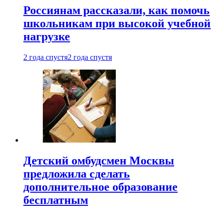
Россиянам рассказали, как помочь
школьникам при высокой учебной
нагрузке
2 года спустя
2 года спустя
Детский омбудсмен Москвы
предложила сделать
дополнительное образование
бесплатным