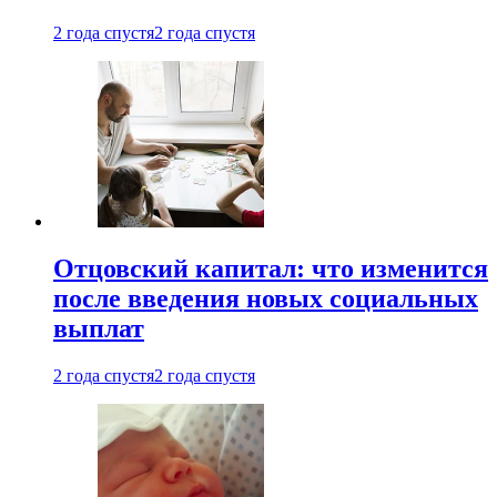
2 года спустя
2 года спустя
Отцовский капитал: что изменится
после введения новых социальных
выплат
2 года спустя
2 года спустя