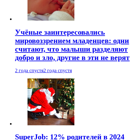
Учёные заинтересовались
мировоззрением младенцев: одни
считают, что малыши разделяют
добро и зло, другие в эти не верят
2 года спустя
2 года спустя
SuperJob: 12% родителей в 2024