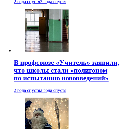
2 года спустя
2 года спустя
В профсоюзе «Учитель» заявили,
что школы стали «полигоном
по испытанию нововведений»
2 года спустя
2 года спустя