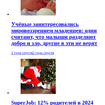
Учёные заинтересовались
мировоззрением младенцев: одни
считают, что малыши разделяют
добро и зло, другие в эти не верят
2 года спустя
2 года спустя
SuperJob: 12% родителей в 2024