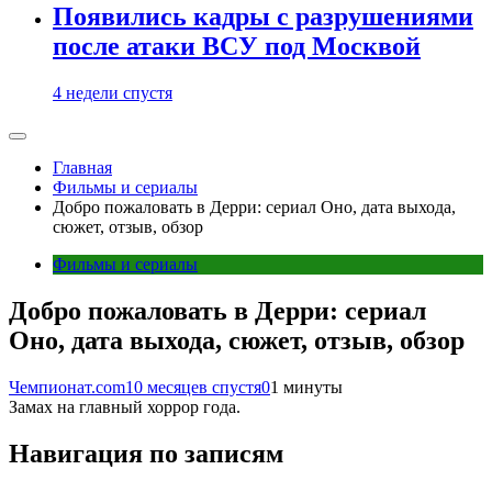
Появились кадры с разрушениями
после атаки ВСУ под Москвой
4 недели спустя
Главная
Фильмы и сериалы
Добро пожаловать в Дерри: сериал Оно, дата выхода,
сюжет, отзыв, обзор
Фильмы и сериалы
Добро пожаловать в Дерри: сериал
Оно, дата выхода, сюжет, отзыв, обзор
Чемпионат.com
10 месяцев спустя
0
1 минуты
Замах на главный хоррор года.
Навигация по записям