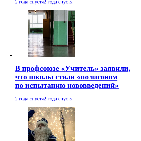
2 года спустя
2 года спустя
В профсоюзе «Учитель» заявили,
что школы стали «полигоном
по испытанию нововведений»
2 года спустя
2 года спустя