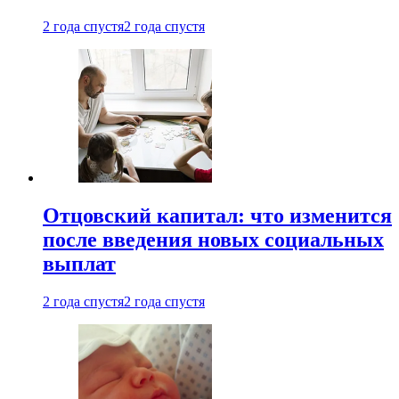
2 года спустя
2 года спустя
Отцовский капитал: что изменится
после введения новых социальных
выплат
2 года спустя
2 года спустя