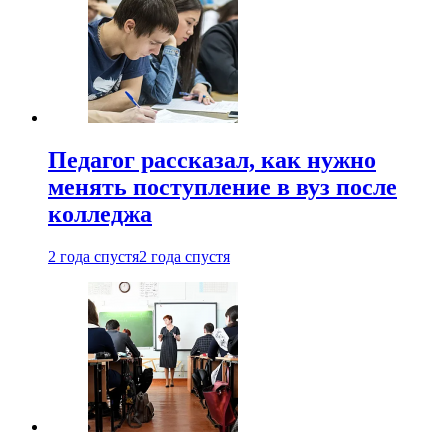
Педагог рассказал, как нужно
менять поступление в вуз после
колледжа
2 года спустя
2 года спустя