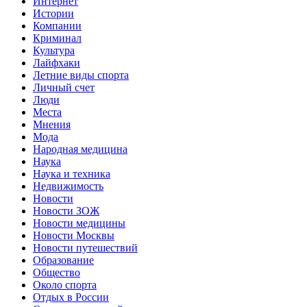
Интернет
Истории
Компании
Криминал
Культура
Лайфхаки
Летние виды спорта
Личный счет
Люди
Места
Мнения
Мода
Народная медицина
Наука
Наука и техника
Недвижимость
Новости
Новости ЗОЖ
Новости медицины
Новости Москвы
Новости путешествий
Образование
Общество
Около спорта
Отдых в России