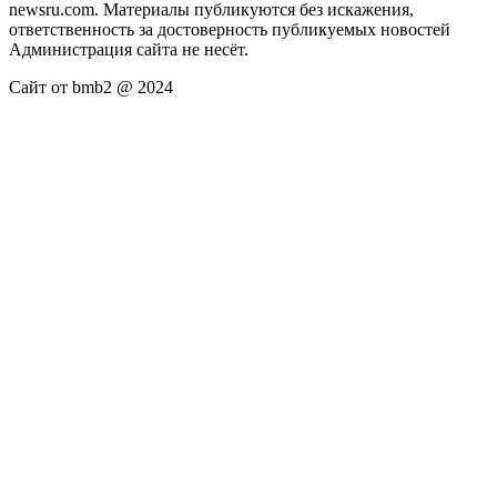
newsru.com. Материалы публикуются без искажения,
ответственность за достоверность публикуемых новостей
Администрация сайта не несёт.
Сайт от bmb2 @ 2024