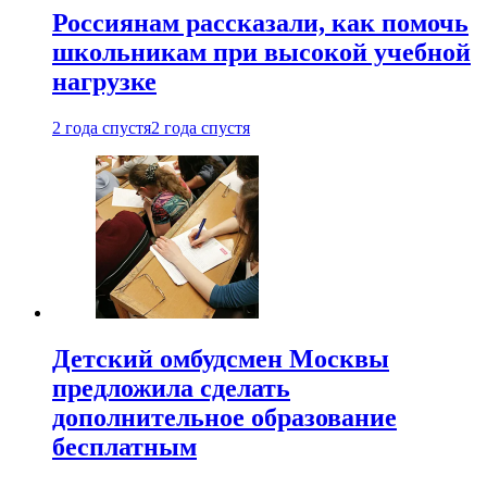
Россиянам рассказали, как помочь
школьникам при высокой учебной
нагрузке
2 года спустя
2 года спустя
Детский омбудсмен Москвы
предложила сделать
дополнительное образование
бесплатным