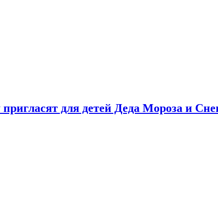
у пригласят для детей Деда Мороза и Сн