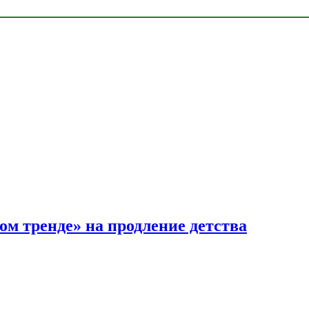
ом тренде» на продление детства