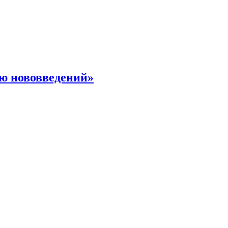
ю нововведений»