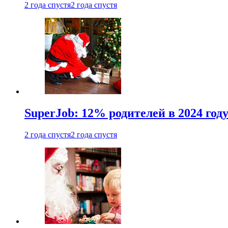
2 года спустя
2 года спустя
SuperJob: 12% родителей в 2024 год
2 года спустя
2 года спустя