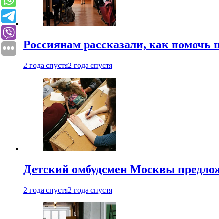
Россиянам рассказали, как помочь
2 года спустя
2 года спустя
Детский омбудсмен Москвы предлож
2 года спустя
2 года спустя