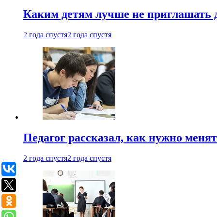
Каким детям лучше не приглашать 
2 года спустя
2 года спустя
Педагог рассказал, как нужно менят
2 года спустя
2 года спустя