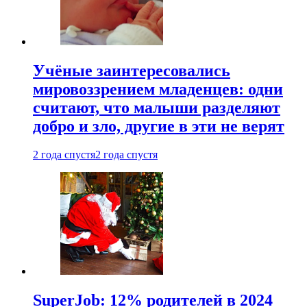
Учёные заинтересовались
мировоззрением младенцев: одни
считают, что малыши разделяют
добро и зло, другие в эти не верят
2 года спустя
2 года спустя
SuperJob: 12% родителей в 2024