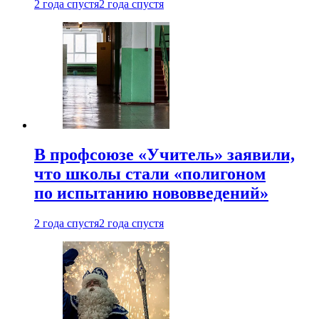
2 года спустя
2 года спустя
В профсоюзе «Учитель» заявили,
что школы стали «полигоном
по испытанию нововведений»
2 года спустя
2 года спустя