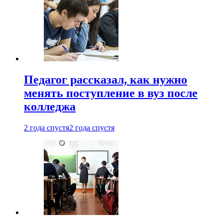
Педагог рассказал, как нужно
менять поступление в вуз после
колледжа
2 года спустя
2 года спустя