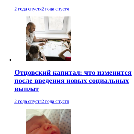
2 года спустя
2 года спустя
Отцовский капитал: что изменится
после введения новых социальных
выплат
2 года спустя
2 года спустя