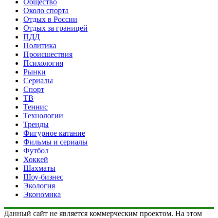
Общество
Около спорта
Отдых в России
Отдых за границей
ПДД
Политика
Происшествия
Психология
Рынки
Сериалы
Спорт
ТВ
Теннис
Технологии
Тренды
Фигурное катание
Фильмы и сериалы
Футбол
Хоккей
Шахматы
Шоу-бизнес
Экология
Экономика
Данный сайт не является коммерческим проектом. На этом