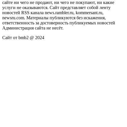
сайте ни чего не продают, ни чего не покупают, ни какие
услуги не оказываются. Сайт представляет собой ленту
новостей RSS канала news.rambler.ru, kommersant.ru,
newsru.com. Материалы публикуются без искажения,
ответственность за достоверность публикуемых новостей
Администрация сайта не несёт.
Сайт от bmb2 @ 2024