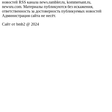
новостей RSS канала news.rambler.ru, kommersant.ru,
newsru.com. Материалы публикуются без искажения,
ответственность за достоверность публикуемых новостей
Администрация сайта не несёт.
Сайт от bmb2 @ 2024