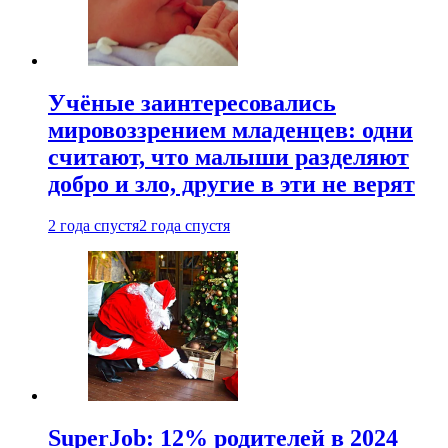
Учёные заинтересовались
мировоззрением младенцев: одни
считают, что малыши разделяют
добро и зло, другие в эти не верят
2 года спустя
2 года спустя
SuperJob: 12% родителей в 2024