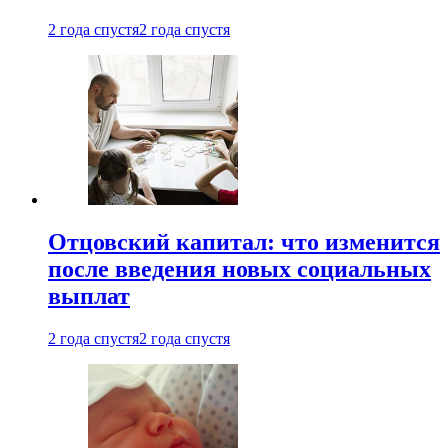
2 года спустя
2 года спустя
Отцовский капитал: что изменится
после введения новых социальных
выплат
2 года спустя
2 года спустя