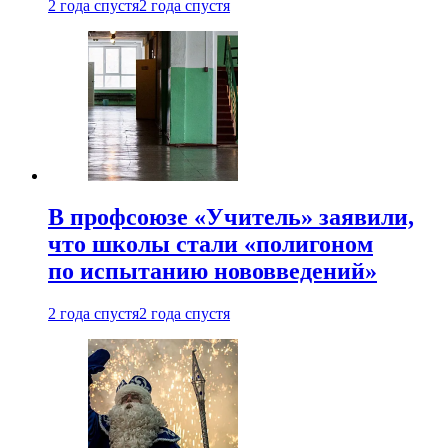
2 года спустя
2 года спустя
В профсоюзе «Учитель» заявили,
что школы стали «полигоном
по испытанию нововведений»
2 года спустя
2 года спустя