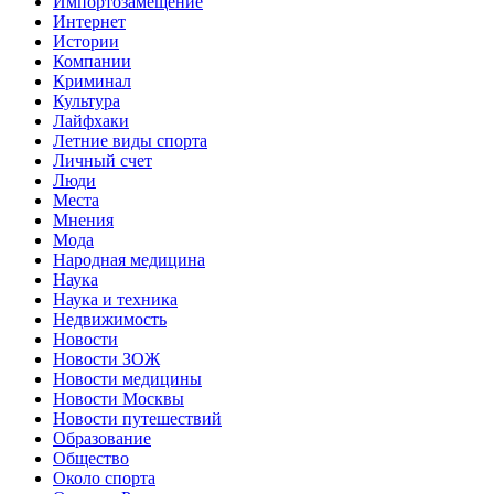
Импортозамещение
Интернет
Истории
Компании
Криминал
Культура
Лайфхаки
Летние виды спорта
Личный счет
Люди
Места
Мнения
Мода
Народная медицина
Наука
Наука и техника
Недвижимость
Новости
Новости ЗОЖ
Новости медицины
Новости Москвы
Новости путешествий
Образование
Общество
Около спорта