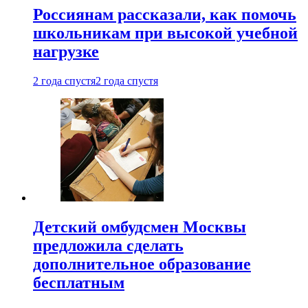
Россиянам рассказали, как помочь
школьникам при высокой учебной
нагрузке
2 года спустя
2 года спустя
Детский омбудсмен Москвы
предложила сделать
дополнительное образование
бесплатным