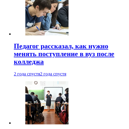
Педагог рассказал, как нужно
менять поступление в вуз после
колледжа
2 года спустя
2 года спустя