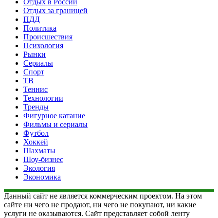
Отдых в России
Отдых за границей
ПДД
Политика
Происшествия
Психология
Рынки
Сериалы
Спорт
ТВ
Теннис
Технологии
Тренды
Фигурное катание
Фильмы и сериалы
Футбол
Хоккей
Шахматы
Шоу-бизнес
Экология
Экономика
Данный сайт не является коммерческим проектом. На этом
сайте ни чего не продают, ни чего не покупают, ни какие
услуги не оказываются. Сайт представляет собой ленту