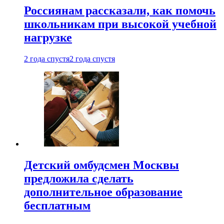
Россиянам рассказали, как помочь
школьникам при высокой учебной
нагрузке
2 года спустя
2 года спустя
Детский омбудсмен Москвы
предложила сделать
дополнительное образование
бесплатным