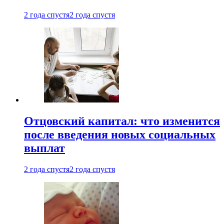
2 года спустя
2 года спустя
Отцовский капитал: что изменится
после введения новых социальных
выплат
2 года спустя
2 года спустя