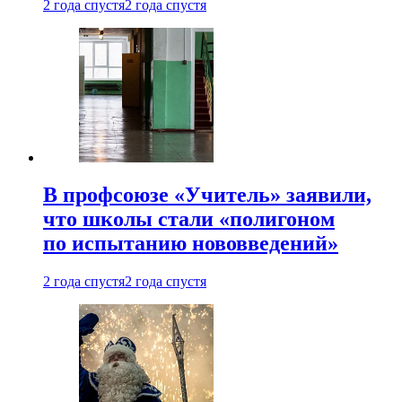
2 года спустя
2 года спустя
В профсоюзе «Учитель» заявили,
что школы стали «полигоном
по испытанию нововведений»
2 года спустя
2 года спустя