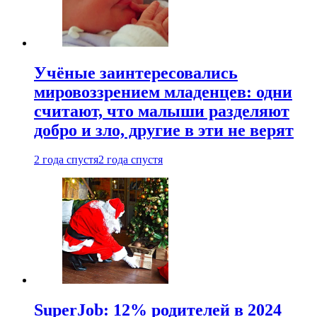
Учёные заинтересовались
мировоззрением младенцев: одни
считают, что малыши разделяют
добро и зло, другие в эти не верят
2 года спустя
2 года спустя
SuperJob: 12% родителей в 2024