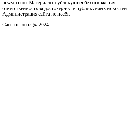
newsru.com. Материалы публикуются без искажения,
ответственность за достоверность публикуемых новостей
Администрация сайта не несёт.
Сайт от bmb2 @ 2024