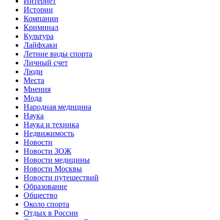
Интернет
Истории
Компании
Криминал
Культура
Лайфхаки
Летние виды спорта
Личный счет
Люди
Места
Мнения
Мода
Народная медицина
Наука
Наука и техника
Недвижимость
Новости
Новости ЗОЖ
Новости медицины
Новости Москвы
Новости путешествий
Образование
Общество
Около спорта
Отдых в России