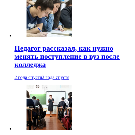
Педагог рассказал, как нужно
менять поступление в вуз после
колледжа
2 года спустя
2 года спустя