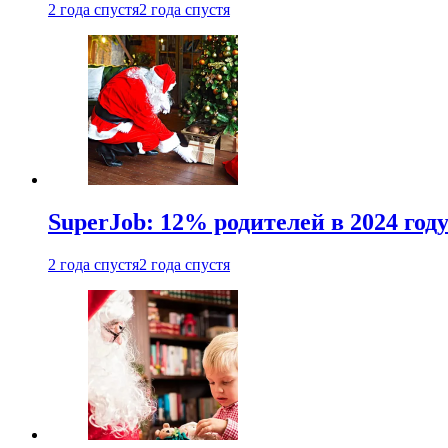
2 года спустя
2 года спустя
SuperJob: 12% родителей в 2024 год
2 года спустя
2 года спустя