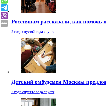
Россиянам рассказали, как помочь
2 года спустя
2 года спустя
Детский омбудсмен Москвы предлож
2 года спустя
2 года спустя