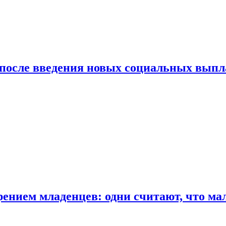
 после введения новых социальных выпл
ением младенцев: одни считают, что мал