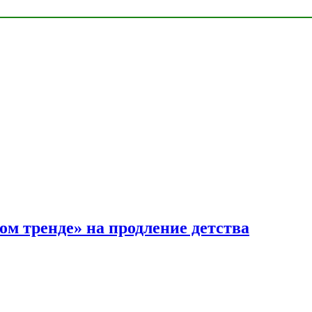
ом тренде» на продление детства