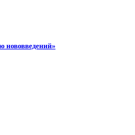
ю нововведений»