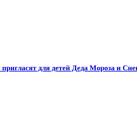
у пригласят для детей Деда Мороза и Сн