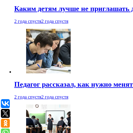
Каким детям лучше не приглашать 
2 года спустя
2 года спустя
Педагог рассказал, как нужно менят
2 года спустя
2 года спустя