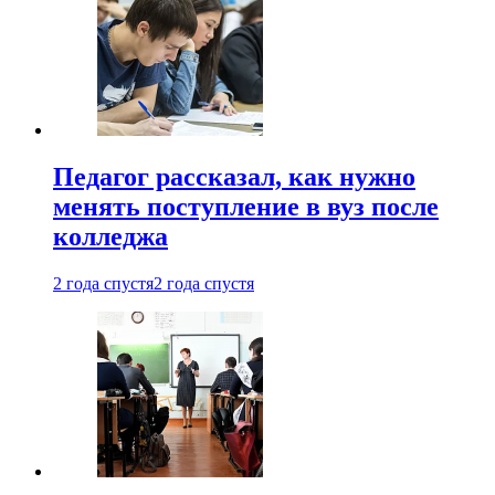
Педагог рассказал, как нужно
менять поступление в вуз после
колледжа
2 года спустя
2 года спустя