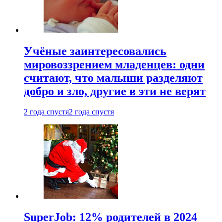
Учёные заинтересовались
мировоззрением младенцев: одни
считают, что малыши разделяют
добро и зло, другие в эти не верят
2 года спустя
2 года спустя
SuperJob: 12% родителей в 2024