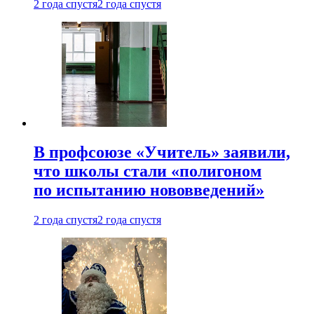
2 года спустя
2 года спустя
В профсоюзе «Учитель» заявили,
что школы стали «полигоном
по испытанию нововведений»
2 года спустя
2 года спустя