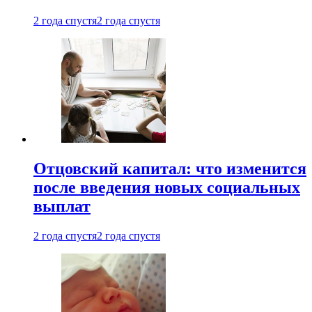
2 года спустя
2 года спустя
Отцовский капитал: что изменится
после введения новых социальных
выплат
2 года спустя
2 года спустя