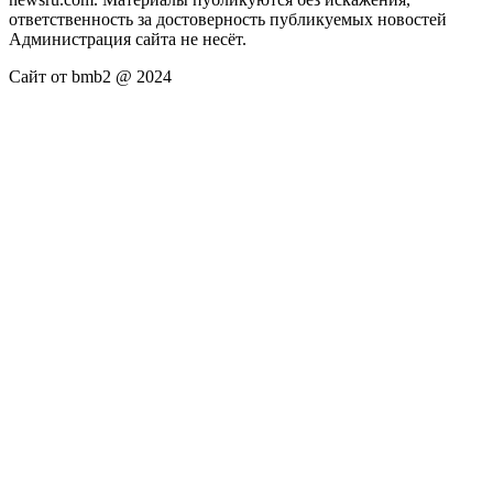
ответственность за достоверность публикуемых новостей
Администрация сайта не несёт.
Сайт от bmb2 @ 2024