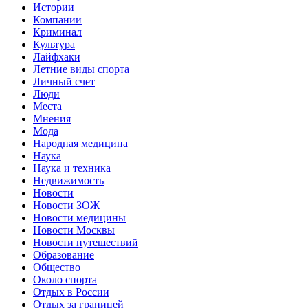
Истории
Компании
Криминал
Культура
Лайфхаки
Летние виды спорта
Личный счет
Люди
Места
Мнения
Мода
Народная медицина
Наука
Наука и техника
Недвижимость
Новости
Новости ЗОЖ
Новости медицины
Новости Москвы
Новости путешествий
Образование
Общество
Около спорта
Отдых в России
Отдых за границей