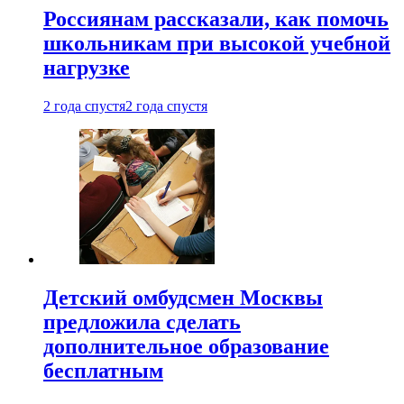
Россиянам рассказали, как помочь
школьникам при высокой учебной
нагрузке
2 года спустя
2 года спустя
Детский омбудсмен Москвы
предложила сделать
дополнительное образование
бесплатным