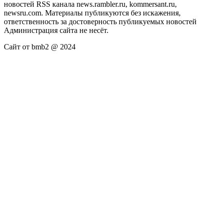
новостей RSS канала news.rambler.ru, kommersant.ru,
newsru.com. Материалы публикуются без искажения,
ответственность за достоверность публикуемых новостей
Администрация сайта не несёт.
Сайт от bmb2 @ 2024