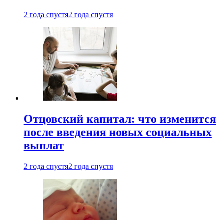
2 года спустя
2 года спустя
Отцовский капитал: что изменится
после введения новых социальных
выплат
2 года спустя
2 года спустя