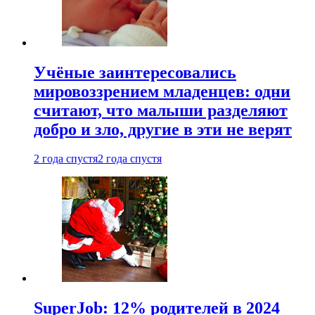
Учёные заинтересовались
мировоззрением младенцев: одни
считают, что малыши разделяют
добро и зло, другие в эти не верят
2 года спустя
2 года спустя
SuperJob: 12% родителей в 2024