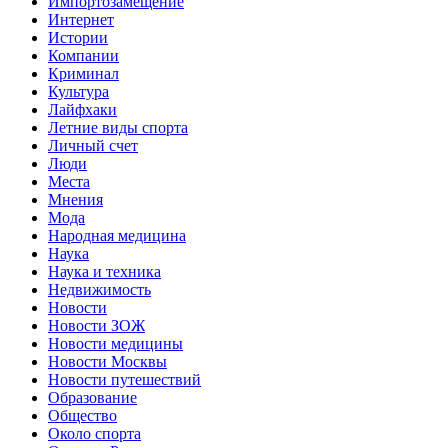
Импортозамещение
Интернет
Истории
Компании
Криминал
Культура
Лайфхаки
Летние виды спорта
Личный счет
Люди
Места
Мнения
Мода
Народная медицина
Наука
Наука и техника
Недвижимость
Новости
Новости ЗОЖ
Новости медицины
Новости Москвы
Новости путешествий
Образование
Общество
Около спорта