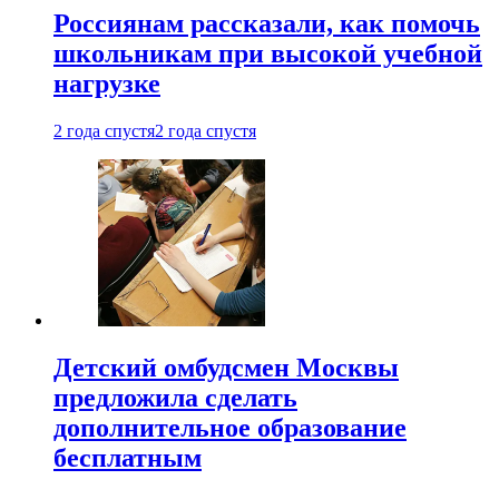
Россиянам рассказали, как помочь
школьникам при высокой учебной
нагрузке
2 года спустя
2 года спустя
Детский омбудсмен Москвы
предложила сделать
дополнительное образование
бесплатным