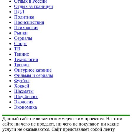
Отдых в России
Отдых за границей
ПДД
Политика
Происшествия
Психология
Рынки
Сериалы
Спорт
ТВ
Теннис
Технологии
Тренды
Фигурное катание
Фильмы и сериалы
Футбол
Хоккей
Шахматы
Шоу-бизнес
Экология
Экономика
Данный сайт не является коммерческим проектом. На этом
сайте ни чего не продают, ни чего не покупают, ни какие
услуги не оказываются. Сайт представляет собой ленту