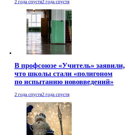
2 года спустя
2 года спустя
В профсоюзе «Учитель» заявили,
что школы стали «полигоном
по испытанию нововведений»
2 года спустя
2 года спустя