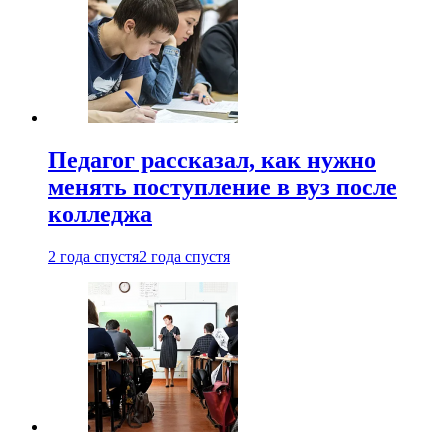
Педагог рассказал, как нужно
менять поступление в вуз после
колледжа
2 года спустя
2 года спустя