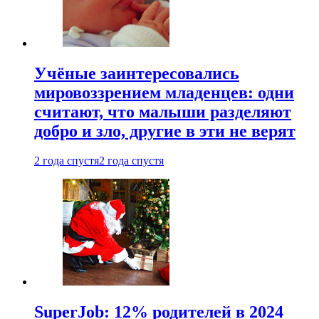
Учёные заинтересовались
мировоззрением младенцев: одни
считают, что малыши разделяют
добро и зло, другие в эти не верят
2 года спустя
2 года спустя
SuperJob: 12% родителей в 2024