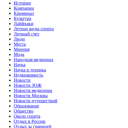
Истории
Компании
Криминал
Культура
Лайфхаки
Летние виды спорта
Личный счет
Люди
Места
Мнения
Мода
Народная медицина
Наука
Наука и техника
Недвижимость
Новости
Новости ЗОЖ
Новости медицины
Новости Москвы
Новости путешествий
Образование
Общество
Около спорта
Отдых в России
Отдых за границей