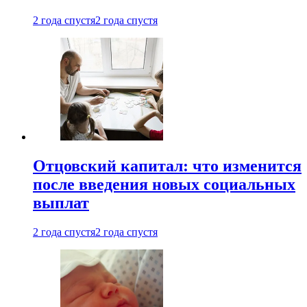
2 года спустя
2 года спустя
Отцовский капитал: что изменится
после введения новых социальных
выплат
2 года спустя
2 года спустя