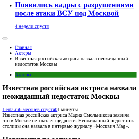
Появились кадры с разрушениями
после атаки ВСУ под Москвой
4 недели спустя
Главная
Актеры
Известная российская актриса назвала неожиданный
недостаток Москвы
Актеры
Известная российская актриса назвала
неожиданный недостаток Москвы
Lenta.ru
6 месяцев спустя
0
1 минуты
Известная российская актриса Мария Смольникова заявила,
что в Москве не хватает щедрости. Неожиданный недостаток
столицы она назвала в интервью журналу «Москвич Mag».