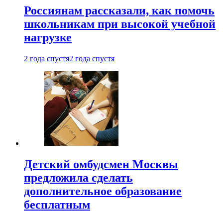
Россиянам рассказали, как помочь
школьникам при высокой учебной
нагрузке
2 года спустя
2 года спустя
Детский омбудсмен Москвы
предложила сделать
дополнительное образование
бесплатным