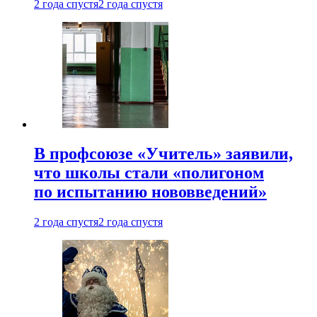
2 года спустя
2 года спустя
В профсоюзе «Учитель» заявили,
что школы стали «полигоном
по испытанию нововведений»
2 года спустя
2 года спустя