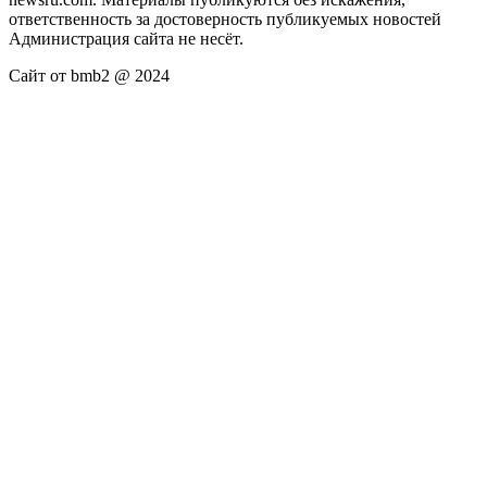
ответственность за достоверность публикуемых новостей
Администрация сайта не несёт.
Сайт от bmb2 @ 2024