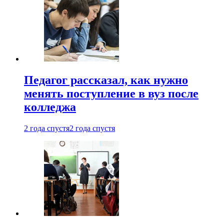
Педагог рассказал, как нужно
менять поступление в вуз после
колледжа
2 года спустя
2 года спустя