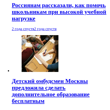
Россиянам рассказали, как помочь
школьникам при высокой учебной
нагрузке
2 года спустя
2 года спустя
Детский омбудсмен Москвы
предложила сделать
дополнительное образование
бесплатным