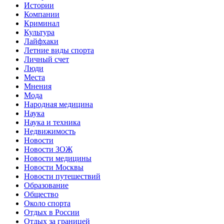
Истории
Компании
Криминал
Культура
Лайфхаки
Летние виды спорта
Личный счет
Люди
Места
Мнения
Мода
Народная медицина
Наука
Наука и техника
Недвижимость
Новости
Новости ЗОЖ
Новости медицины
Новости Москвы
Новости путешествий
Образование
Общество
Около спорта
Отдых в России
Отдых за границей