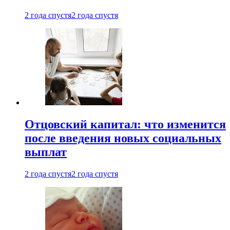
2 года спустя
2 года спустя
Отцовский капитал: что изменится
после введения новых социальных
выплат
2 года спустя
2 года спустя