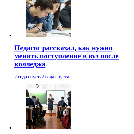
Педагог рассказал, как нужно
менять поступление в вуз после
колледжа
2 года спустя
2 года спустя