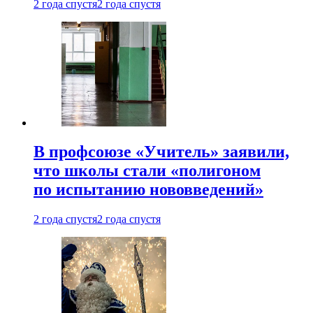
2 года спустя
2 года спустя
В профсоюзе «Учитель» заявили,
что школы стали «полигоном
по испытанию нововведений»
2 года спустя
2 года спустя