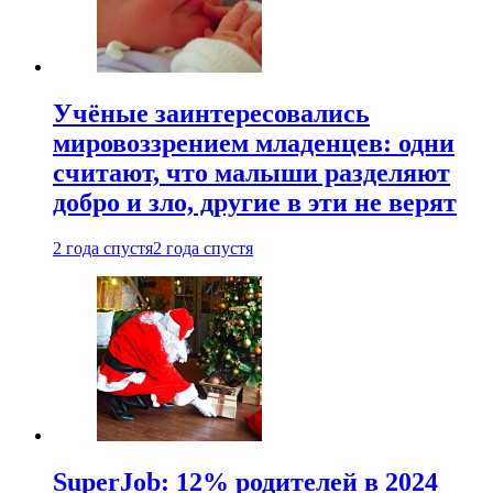
Учёные заинтересовались
мировоззрением младенцев: одни
считают, что малыши разделяют
добро и зло, другие в эти не верят
2 года спустя
2 года спустя
SuperJob: 12% родителей в 2024