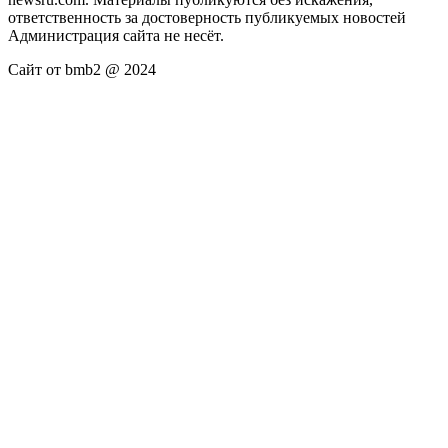
ответственность за достоверность публикуемых новостей
Администрация сайта не несёт.
Сайт от bmb2 @ 2024