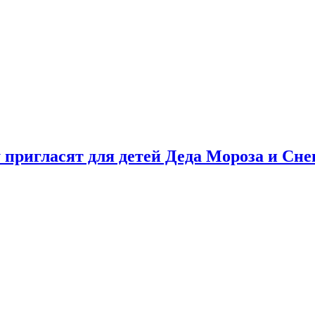
у пригласят для детей Деда Мороза и Сн