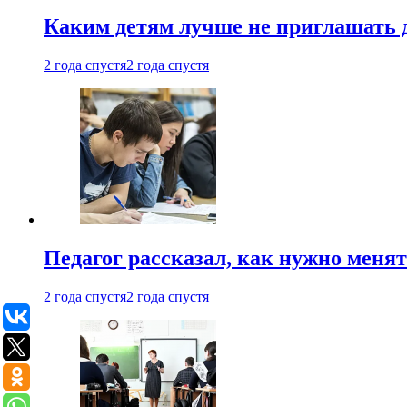
Каким детям лучше не приглашать 
2 года спустя
2 года спустя
Педагог рассказал, как нужно менят
2 года спустя
2 года спустя