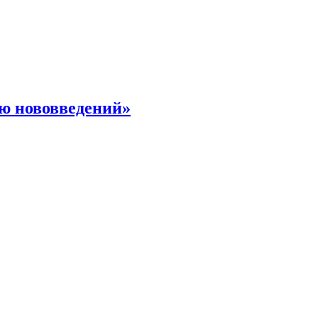
ю нововведений»