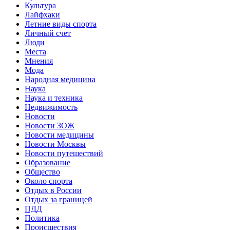
Культура
Лайфхаки
Летние виды спорта
Личный счет
Люди
Места
Мнения
Мода
Народная медицина
Наука
Наука и техника
Недвижимость
Новости
Новости ЗОЖ
Новости медицины
Новости Москвы
Новости путешествий
Образование
Общество
Около спорта
Отдых в России
Отдых за границей
ПДД
Политика
Происшествия