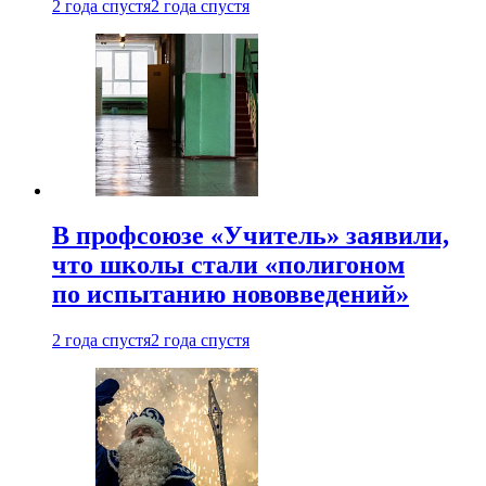
2 года спустя
2 года спустя
В профсоюзе «Учитель» заявили,
что школы стали «полигоном
по испытанию нововведений»
2 года спустя
2 года спустя