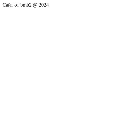
Сайт от bmb2 @ 2024