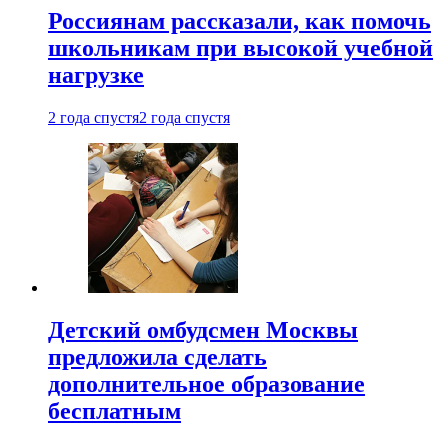
Россиянам рассказали, как помочь
школьникам при высокой учебной
нагрузке
2 года спустя
2 года спустя
Детский омбудсмен Москвы
предложила сделать
дополнительное образование
бесплатным