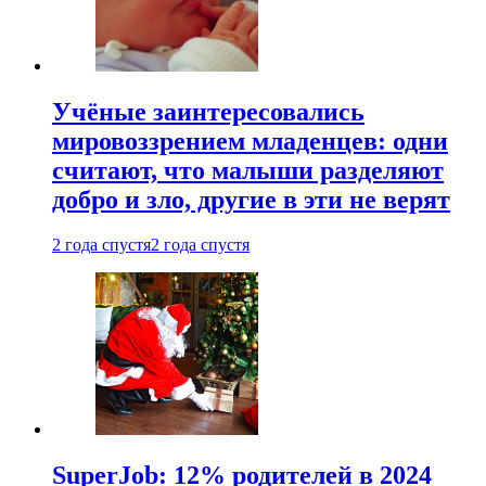
Учёные заинтересовались
мировоззрением младенцев: одни
считают, что малыши разделяют
добро и зло, другие в эти не верят
2 года спустя
2 года спустя
SuperJob: 12% родителей в 2024