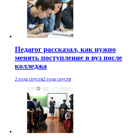
Педагог рассказал, как нужно
менять поступление в вуз после
колледжа
2 года спустя
2 года спустя