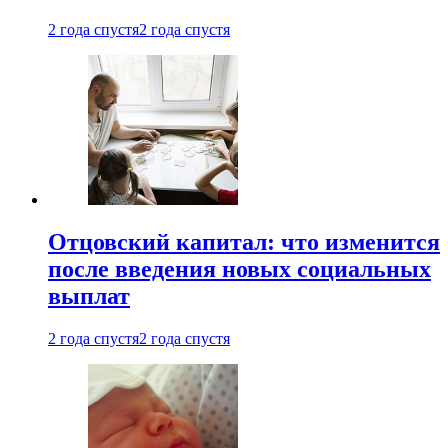
2 года спустя
2 года спустя
Отцовский капитал: что изменится
после введения новых социальных
выплат
2 года спустя
2 года спустя