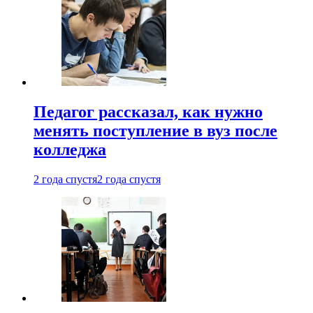
Педагог рассказал, как нужно
менять поступление в вуз после
колледжа
2 года спустя
2 года спустя