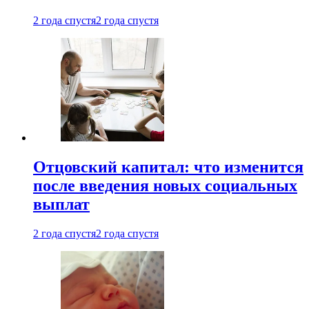
2 года спустя
2 года спустя
Отцовский капитал: что изменится
после введения новых социальных
выплат
2 года спустя
2 года спустя