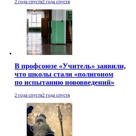
2 года спустя
2 года спустя
В профсоюзе «Учитель» заявили,
что школы стали «полигоном
по испытанию нововведений»
2 года спустя
2 года спустя