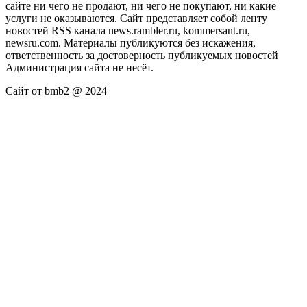
сайте ни чего не продают, ни чего не покупают, ни какие
услуги не оказываются. Сайт представляет собой ленту
новостей RSS канала news.rambler.ru, kommersant.ru,
newsru.com. Материалы публикуются без искажения,
ответственность за достоверность публикуемых новостей
Администрация сайта не несёт.
Сайт от bmb2 @ 2024