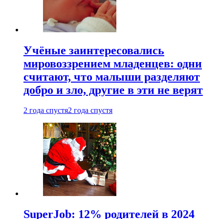
Учёные заинтересовались
мировоззрением младенцев: одни
считают, что малыши разделяют
добро и зло, другие в эти не верят
2 года спустя
2 года спустя
SuperJob: 12% родителей в 2024