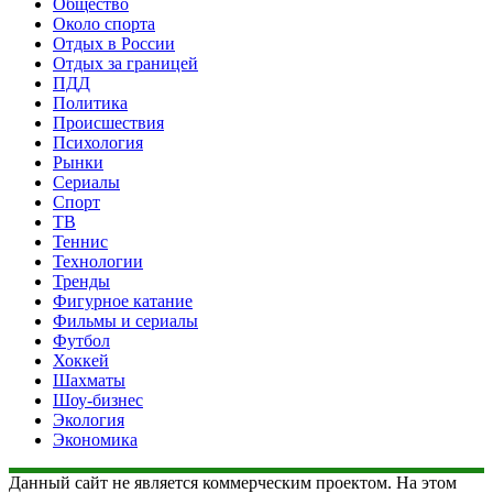
Общество
Около спорта
Отдых в России
Отдых за границей
ПДД
Политика
Происшествия
Психология
Рынки
Сериалы
Спорт
ТВ
Теннис
Технологии
Тренды
Фигурное катание
Фильмы и сериалы
Футбол
Хоккей
Шахматы
Шоу-бизнес
Экология
Экономика
Данный сайт не является коммерческим проектом. На этом