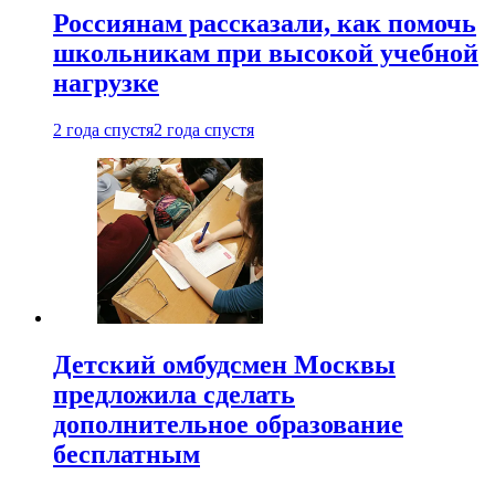
Россиянам рассказали, как помочь
школьникам при высокой учебной
нагрузке
2 года спустя
2 года спустя
Детский омбудсмен Москвы
предложила сделать
дополнительное образование
бесплатным