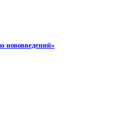
ю нововведений»