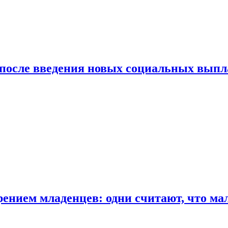
 после введения новых социальных выпл
ением младенцев: одни считают, что мал