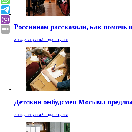
Россиянам рассказали, как помочь
2 года спустя
2 года спустя
Детский омбудсмен Москвы предлож
2 года спустя
2 года спустя