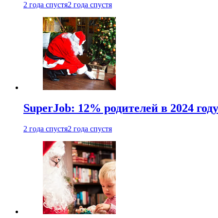
2 года спустя
2 года спустя
SuperJob: 12% родителей в 2024 год
2 года спустя
2 года спустя