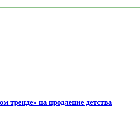
ом тренде» на продление детства