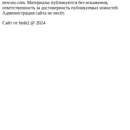
newsru.com. Материалы публикуются без искажения,
ответственность за достоверность публикуемых новостей
Администрация сайта не несёт.
Сайт от bmb2 @ 2024