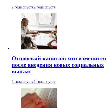
2 года спустя
2 года спустя
Отцовский капитал: что изменится
после введения новых социальных
выплат
2 года спустя
2 года спустя