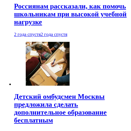
Россиянам рассказали, как помочь
школьникам при высокой учебной
нагрузке
2 года спустя
2 года спустя
Детский омбудсмен Москвы
предложила сделать
дополнительное образование
бесплатным