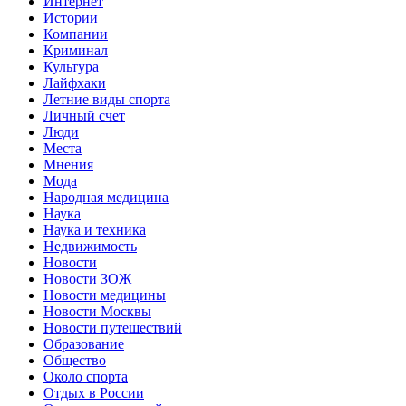
Интернет
Истории
Компании
Криминал
Культура
Лайфхаки
Летние виды спорта
Личный счет
Люди
Места
Мнения
Мода
Народная медицина
Наука
Наука и техника
Недвижимость
Новости
Новости ЗОЖ
Новости медицины
Новости Москвы
Новости путешествий
Образование
Общество
Около спорта
Отдых в России