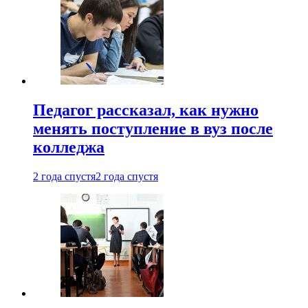
Педагог рассказал, как нужно
менять поступление в вуз после
колледжа
2 года спустя
2 года спустя