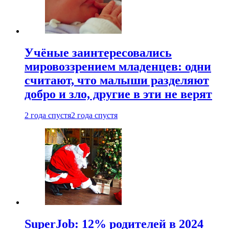
Учёные заинтересовались
мировоззрением младенцев: одни
считают, что малыши разделяют
добро и зло, другие в эти не верят
2 года спустя
2 года спустя
SuperJob: 12% родителей в 2024