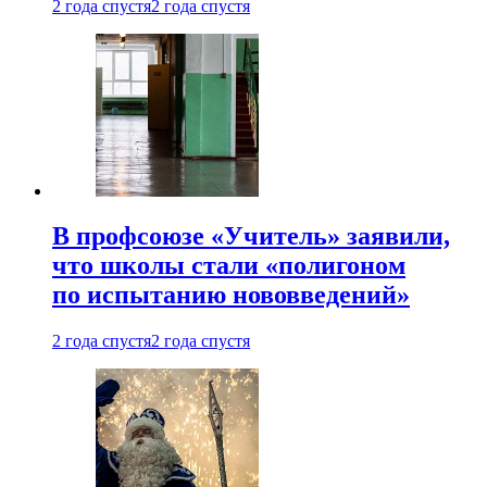
2 года спустя
2 года спустя
В профсоюзе «Учитель» заявили,
что школы стали «полигоном
по испытанию нововведений»
2 года спустя
2 года спустя