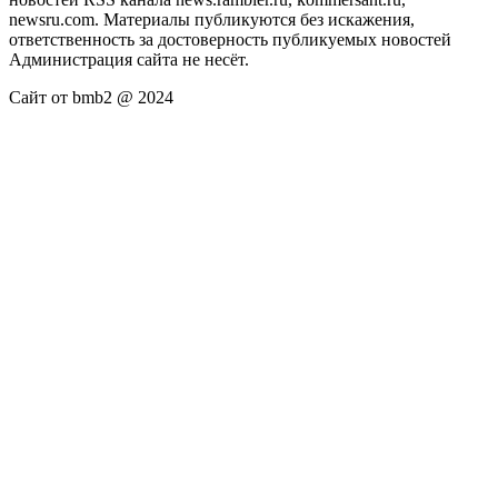
newsru.com. Материалы публикуются без искажения,
ответственность за достоверность публикуемых новостей
Администрация сайта не несёт.
Сайт от bmb2 @ 2024