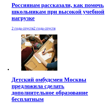
Россиянам рассказали, как помочь
школьникам при высокой учебной
нагрузке
2 года спустя
2 года спустя
Детский омбудсмен Москвы
предложила сделать
дополнительное образование
бесплатным