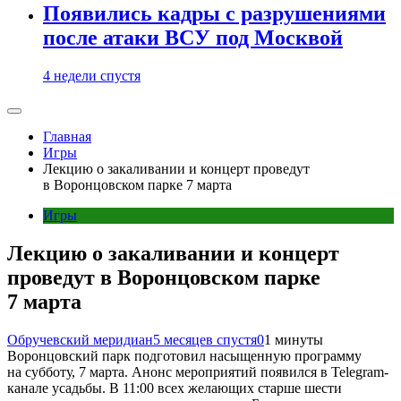
Появились кадры с разрушениями
после атаки ВСУ под Москвой
4 недели спустя
Главная
Игры
Лекцию о закаливании и концерт проведут
в Воронцовском парке 7 марта
Игры
Лекцию о закаливании и концерт
проведут в Воронцовском парке
7 марта
Обручевский меридиан
5 месяцев спустя
0
1 минуты
Воронцовский парк подготовил насыщенную программу
на субботу, 7 марта. Анонс мероприятий появился в Telegram-
канале усадьбы. В 11:00 всех желающих старше шести