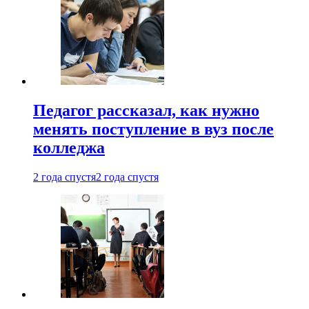
Педагог рассказал, как нужно
менять поступление в вуз после
колледжа
2 года спустя
2 года спустя