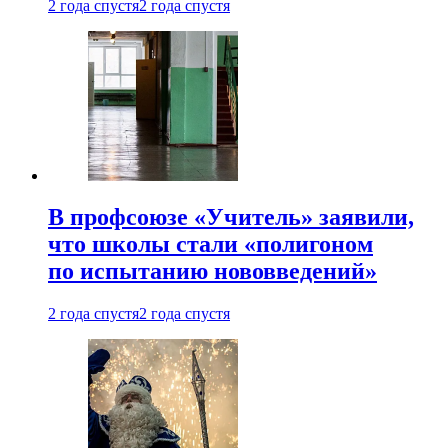
2 года спустя
2 года спустя
В профсоюзе «Учитель» заявили,
что школы стали «полигоном
по испытанию нововведений»
2 года спустя
2 года спустя