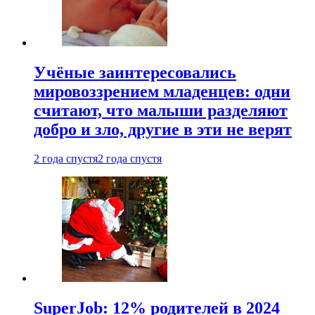
Учёные заинтересовались
мировоззрением младенцев: одни
считают, что малыши разделяют
добро и зло, другие в эти не верят
2 года спустя
2 года спустя
SuperJob: 12% родителей в 2024