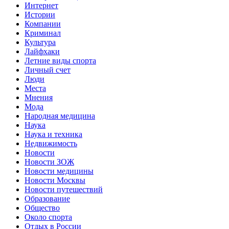
Интернет
Истории
Компании
Криминал
Культура
Лайфхаки
Летние виды спорта
Личный счет
Люди
Места
Мнения
Мода
Народная медицина
Наука
Наука и техника
Недвижимость
Новости
Новости ЗОЖ
Новости медицины
Новости Москвы
Новости путешествий
Образование
Общество
Около спорта
Отдых в России