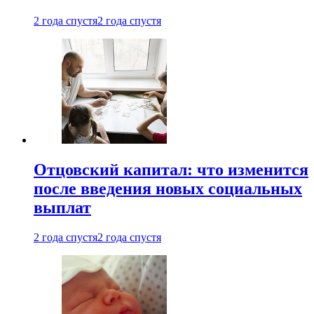
2 года спустя
2 года спустя
Отцовский капитал: что изменится
после введения новых социальных
выплат
2 года спустя
2 года спустя