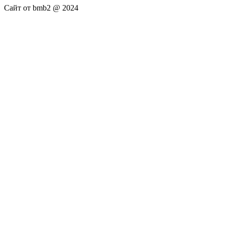
Сайт от bmb2 @ 2024