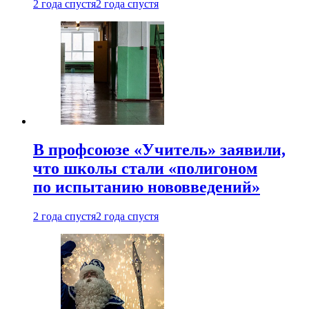
2 года спустя
2 года спустя
В профсоюзе «Учитель» заявили,
что школы стали «полигоном
по испытанию нововведений»
2 года спустя
2 года спустя