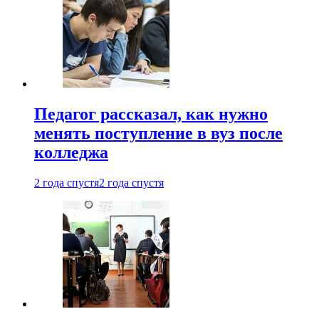
Педагог рассказал, как нужно
менять поступление в вуз после
колледжа
2 года спустя
2 года спустя