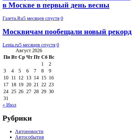
в Москве в первый день весны
Газета.Ru
5 месяцев спустя
0
Москвичам пообещали новый рекорд
Lenta.ru
5 месяцев спустя
0
Август 2026
Пн
Вт
Ср
Чт
Пт
Сб
Вс
1
2
3
4
5
6
7
8
9
10
11
12
13
14
15
16
17
18
19
20
21
22
23
24
25
26
27
28
29
30
31
« Июл
Рубрики
Автоновости
Автособытия