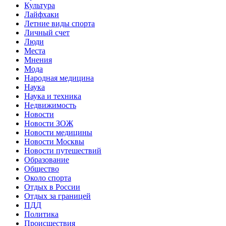
Культура
Лайфхаки
Летние виды спорта
Личный счет
Люди
Места
Мнения
Мода
Народная медицина
Наука
Наука и техника
Недвижимость
Новости
Новости ЗОЖ
Новости медицины
Новости Москвы
Новости путешествий
Образование
Общество
Около спорта
Отдых в России
Отдых за границей
ПДД
Политика
Происшествия