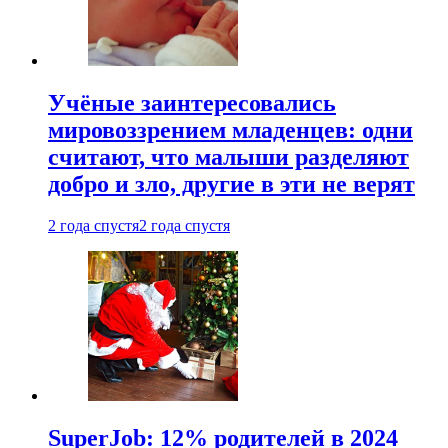
Учёные заинтересовались
мировоззрением младенцев: одни
считают, что малыши разделяют
добро и зло, другие в эти не верят
2 года спустя
2 года спустя
SuperJob: 12% родителей в 2024