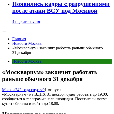
Появились кадры с разрушениями
после атаки ВСУ под Москвой
4 недели спустя
Главная
Новости Москвы
«Москвариум» закончит работать раньше обычного
31 декабря
Новости Москвы
«Москвариум» закончит работать
раньше обычного 31 декабря
Москва24
2 года спустя
0
1 минуты
«Москвариум» на ВДНХ 31 декабря будет работать до 19:00,
сообщается в телеграм-канале площадки. Посетители могут
купить билеты и войти до 18:00.