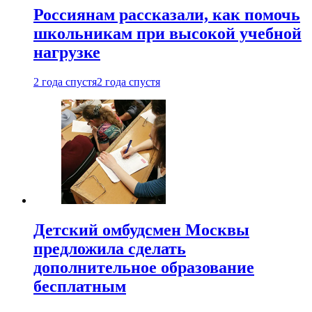
Россиянам рассказали, как помочь
школьникам при высокой учебной
нагрузке
2 года спустя
2 года спустя
Детский омбудсмен Москвы
предложила сделать
дополнительное образование
бесплатным