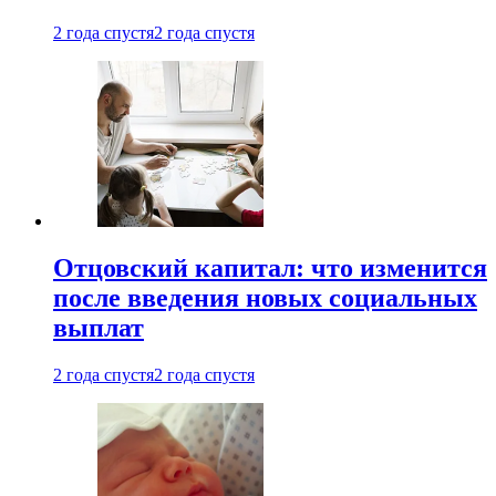
2 года спустя
2 года спустя
Отцовский капитал: что изменится
после введения новых социальных
выплат
2 года спустя
2 года спустя