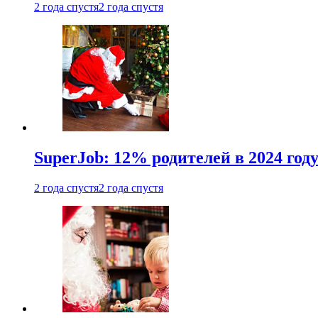
2 года спустя
2 года спустя
SuperJob: 12% родителей в 2024 год
2 года спустя
2 года спустя