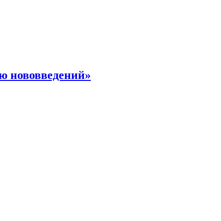
ю нововведений»