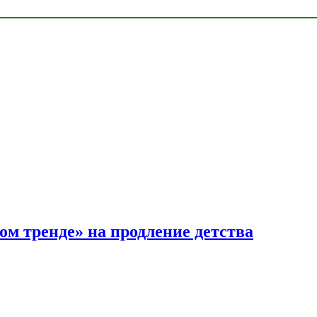
ом тренде» на продление детства