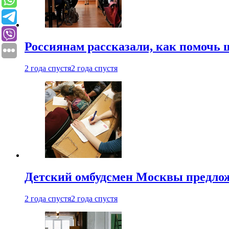
Россиянам рассказали, как помочь
2 года спустя
2 года спустя
Детский омбудсмен Москвы предлож
2 года спустя
2 года спустя