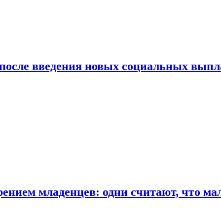
 после введения новых социальных выпл
ением младенцев: одни считают, что мал