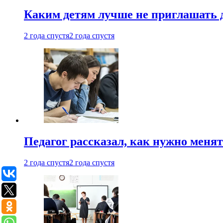
Каким детям лучше не приглашать 
2 года спустя
2 года спустя
Педагог рассказал, как нужно менят
2 года спустя
2 года спустя