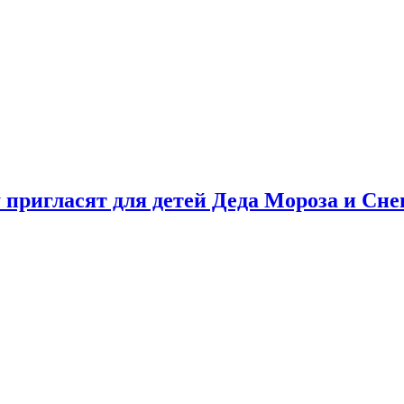
у пригласят для детей Деда Мороза и Сн