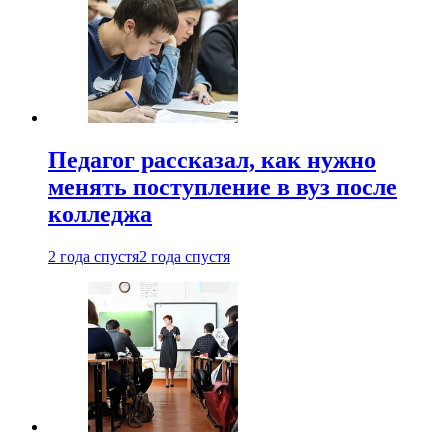
Педагог рассказал, как нужно
менять поступление в вуз после
колледжа
2 года спустя
2 года спустя