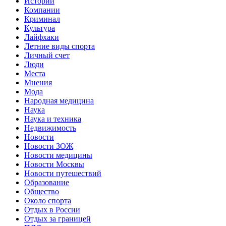
Истории
Компании
Криминал
Культура
Лайфхаки
Летние виды спорта
Личный счет
Люди
Места
Мнения
Мода
Народная медицина
Наука
Наука и техника
Недвижимость
Новости
Новости ЗОЖ
Новости медицины
Новости Москвы
Новости путешествий
Образование
Общество
Около спорта
Отдых в России
Отдых за границей