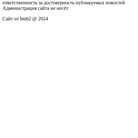
ответственность за достоверность публикуемых новостей
Администрация сайта не несёт.
Сайт от bmb2 @ 2024