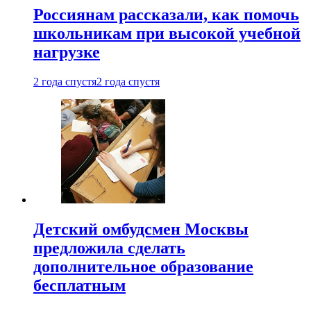
Россиянам рассказали, как помочь
школьникам при высокой учебной
нагрузке
2 года спустя
2 года спустя
Детский омбудсмен Москвы
предложила сделать
дополнительное образование
бесплатным