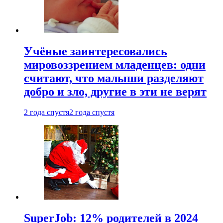
Учёные заинтересовались
мировоззрением младенцев: одни
считают, что малыши разделяют
добро и зло, другие в эти не верят
2 года спустя
2 года спустя
SuperJob: 12% родителей в 2024