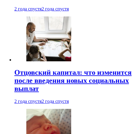
2 года спустя
2 года спустя
Отцовский капитал: что изменится
после введения новых социальных
выплат
2 года спустя
2 года спустя