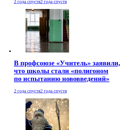
2 года спустя
2 года спустя
В профсоюзе «Учитель» заявили,
что школы стали «полигоном
по испытанию нововведений»
2 года спустя
2 года спустя