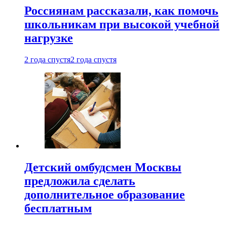
Россиянам рассказали, как помочь
школьникам при высокой учебной
нагрузке
2 года спустя
2 года спустя
Детский омбудсмен Москвы
предложила сделать
дополнительное образование
бесплатным