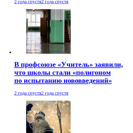
2 года спустя
2 года спустя
В профсоюзе «Учитель» заявили,
что школы стали «полигоном
по испытанию нововведений»
2 года спустя
2 года спустя