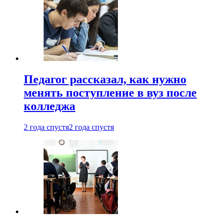
Педагог рассказал, как нужно
менять поступление в вуз после
колледжа
2 года спустя
2 года спустя