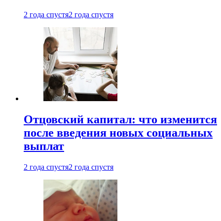
2 года спустя
2 года спустя
Отцовский капитал: что изменится
после введения новых социальных
выплат
2 года спустя
2 года спустя