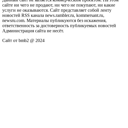
сайте ни чего не продают, ни чего не покупают, ни какие
услуги не оказываются. Сайт представляет собой ленту
новостей RSS канала news.rambler.ru, kommersant.ru,
newsru.com. Материалы публикуются без искажения,
ответственность за достоверность публикуемых новостей
Администрация сайта не несёт.
Сайт от bmb2 @ 2024