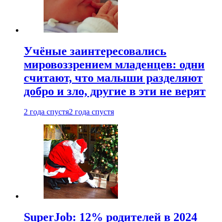
Учёные заинтересовались
мировоззрением младенцев: одни
считают, что малыши разделяют
добро и зло, другие в эти не верят
2 года спустя
2 года спустя
SuperJob: 12% родителей в 2024