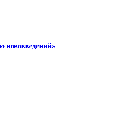
ю нововведений»