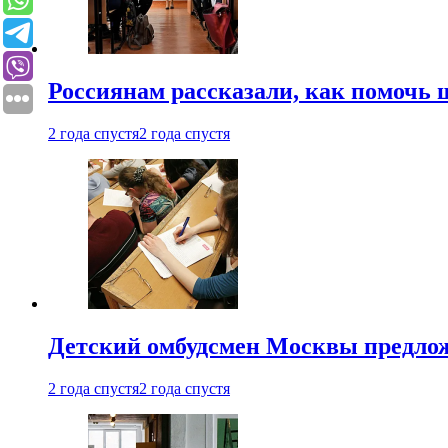
Россиянам рассказали, как помочь
2 года спустя
2 года спустя
Детский омбудсмен Москвы предлож
2 года спустя
2 года спустя