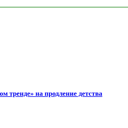
ом тренде» на продление детства