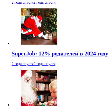
2 года спустя
2 года спустя
SuperJob: 12% родителей в 2024 год
2 года спустя
2 года спустя