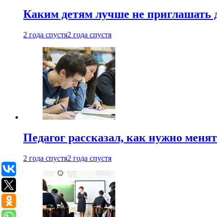
Каким детям лучше не приглашать 
2 года спустя
2 года спустя
Педагог рассказал, как нужно менят
2 года спустя
2 года спустя