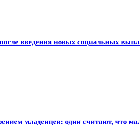
 после введения новых социальных выпл
ением младенцев: одни считают, что мал