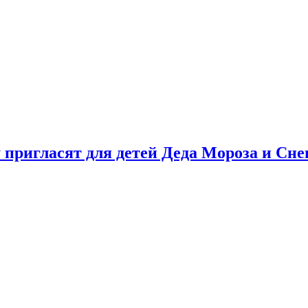
у пригласят для детей Деда Мороза и Сн