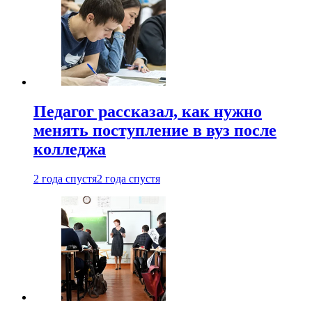
Педагог рассказал, как нужно
менять поступление в вуз после
колледжа
2 года спустя
2 года спустя