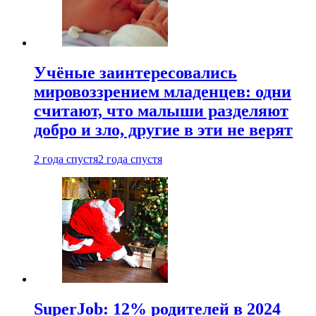
Учёные заинтересовались
мировоззрением младенцев: одни
считают, что малыши разделяют
добро и зло, другие в эти не верят
2 года спустя
2 года спустя
SuperJob: 12% родителей в 2024