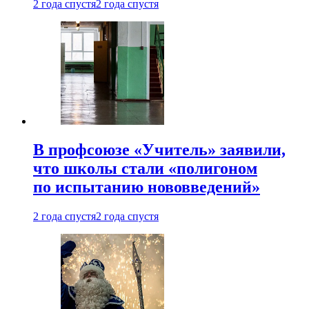
2 года спустя
2 года спустя
В профсоюзе «Учитель» заявили,
что школы стали «полигоном
по испытанию нововведений»
2 года спустя
2 года спустя