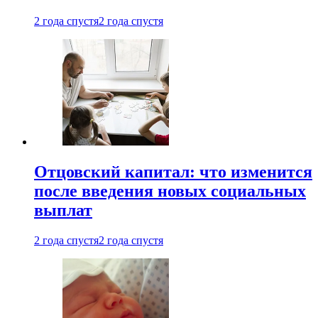
2 года спустя
2 года спустя
Отцовский капитал: что изменится
после введения новых социальных
выплат
2 года спустя
2 года спустя