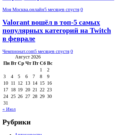
Моя Москва.онлайн
5 месяцев спустя
0
Valorant вошёл в топ-5 самых
популярных категорий на Twitch
в феврале
Чемпионат.com
5 месяцев спустя
0
Август 2026
Пн
Вт
Ср
Чт
Пт
Сб
Вс
1
2
3
4
5
6
7
8
9
10
11
12
13
14
15
16
17
18
19
20
21
22
23
24
25
26
27
28
29
30
31
« Июл
Рубрики
Автоновости