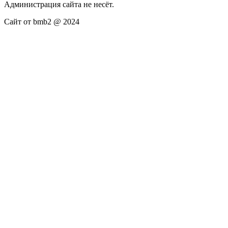
Администрация сайта не несёт.
Сайт от bmb2 @ 2024