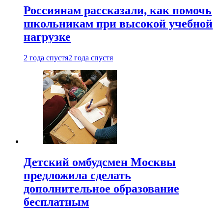
Россиянам рассказали, как помочь
школьникам при высокой учебной
нагрузке
2 года спустя
2 года спустя
Детский омбудсмен Москвы
предложила сделать
дополнительное образование
бесплатным