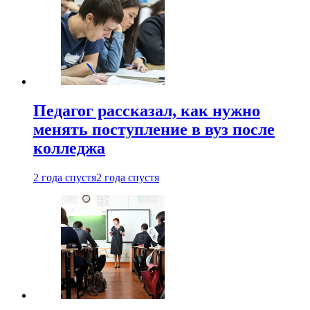
Педагог рассказал, как нужно
менять поступление в вуз после
колледжа
2 года спустя
2 года спустя