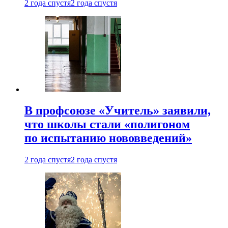
2 года спустя
2 года спустя
В профсоюзе «Учитель» заявили,
что школы стали «полигоном
по испытанию нововведений»
2 года спустя
2 года спустя