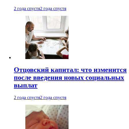
2 года спустя
2 года спустя
Отцовский капитал: что изменится
после введения новых социальных
выплат
2 года спустя
2 года спустя