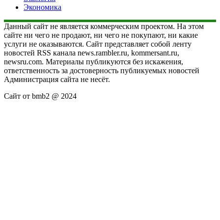
Экономика
Данный сайт не является коммерческим проектом. На этом
сайте ни чего не продают, ни чего не покупают, ни какие
услуги не оказываются. Сайт представляет собой ленту
новостей RSS канала news.rambler.ru, kommersant.ru,
newsru.com. Материалы публикуются без искажения,
ответственность за достоверность публикуемых новостей
Администрация сайта не несёт.
Сайт от bmb2 @ 2024