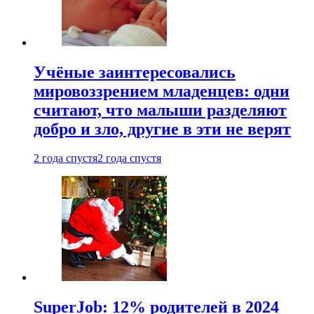
Учёные заинтересовались
мировоззрением младенцев: одни
считают, что малыши разделяют
добро и зло, другие в эти не верят
2 года спустя
2 года спустя
SuperJob: 12% родителей в 2024