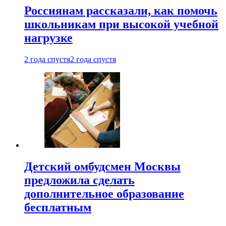
Россиянам рассказали, как помочь
школьникам при высокой учебной
нагрузке
2 года спустя
2 года спустя
Детский омбудсмен Москвы
предложила сделать
дополнительное образование
бесплатным