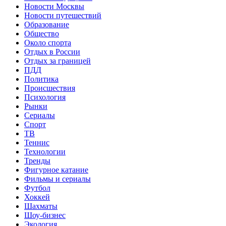
Новости Москвы
Новости путешествий
Образование
Общество
Около спорта
Отдых в России
Отдых за границей
ПДД
Политика
Происшествия
Психология
Рынки
Сериалы
Спорт
ТВ
Теннис
Технологии
Тренды
Фигурное катание
Фильмы и сериалы
Футбол
Хоккей
Шахматы
Шоу-бизнес
Экология