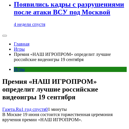
Появились кадры с разрушениями
после атаки ВСУ под Москвой
4 недели спустя
Главная
Игры
Премия «НАШ ИГРОПРОМ» определит лучшие
российские видеоигры 19 сентября
Игры
Премия «НАШ ИГРОПРОМ»
определит лучшие российские
видеоигры 19 сентября
Газета.Ru
1 год спустя
0
1 минуты
В Москве 19 июня состоится торжественная церемония
вручения премии «НАШ ИГРОПРОМ».