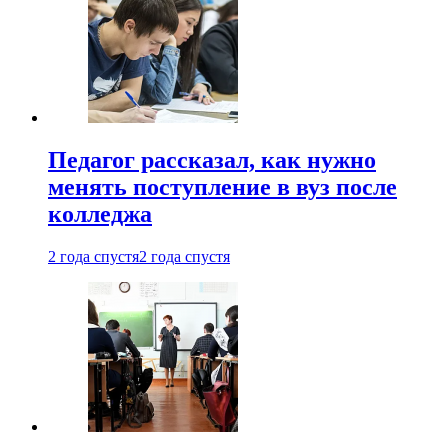
Педагог рассказал, как нужно
менять поступление в вуз после
колледжа
2 года спустя
2 года спустя