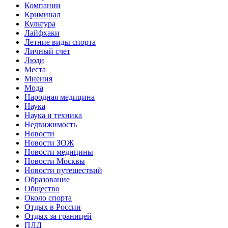
Компании
Криминал
Культура
Лайфхаки
Летние виды спорта
Личный счет
Люди
Места
Мнения
Мода
Народная медицина
Наука
Наука и техника
Недвижимость
Новости
Новости ЗОЖ
Новости медицины
Новости Москвы
Новости путешествий
Образование
Общество
Около спорта
Отдых в России
Отдых за границей
ПДД