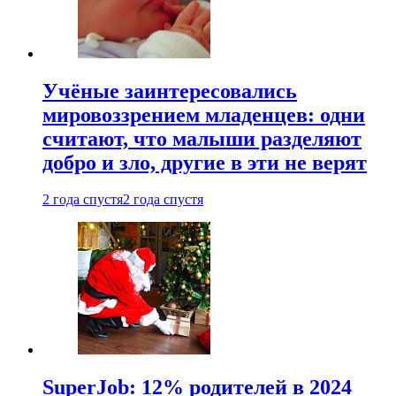
Учёные заинтересовались
мировоззрением младенцев: одни
считают, что малыши разделяют
добро и зло, другие в эти не верят
2 года спустя
2 года спустя
SuperJob: 12% родителей в 2024