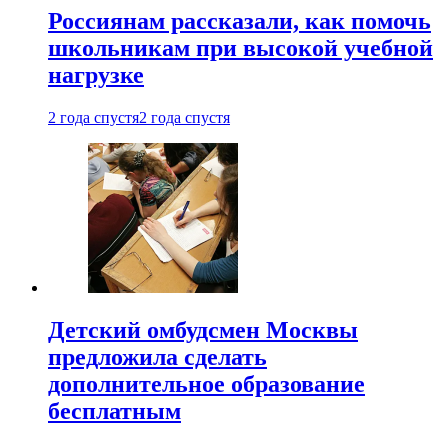
Россиянам рассказали, как помочь
школьникам при высокой учебной
нагрузке
2 года спустя
2 года спустя
Детский омбудсмен Москвы
предложила сделать
дополнительное образование
бесплатным