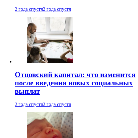
2 года спустя
2 года спустя
Отцовский капитал: что изменится
после введения новых социальных
выплат
2 года спустя
2 года спустя