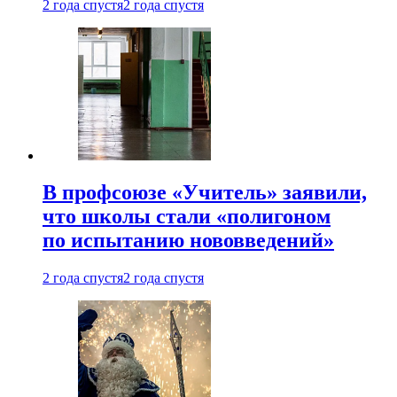
2 года спустя
2 года спустя
В профсоюзе «Учитель» заявили,
что школы стали «полигоном
по испытанию нововведений»
2 года спустя
2 года спустя