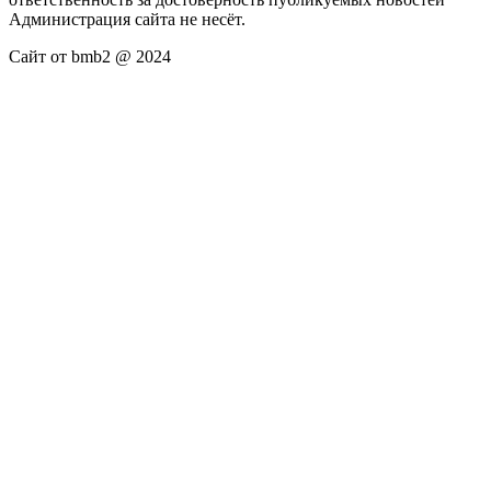
Администрация сайта не несёт.
Сайт от bmb2 @ 2024