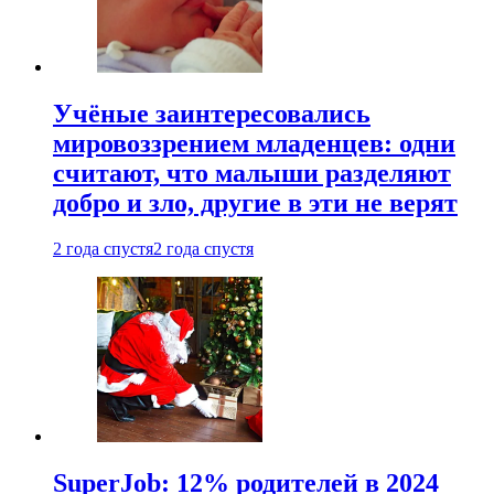
Учёные заинтересовались
мировоззрением младенцев: одни
считают, что малыши разделяют
добро и зло, другие в эти не верят
2 года спустя
2 года спустя
SuperJob: 12% родителей в 2024