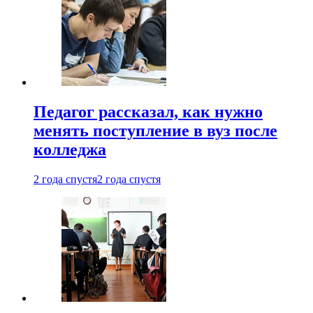
Педагог рассказал, как нужно
менять поступление в вуз после
колледжа
2 года спустя
2 года спустя