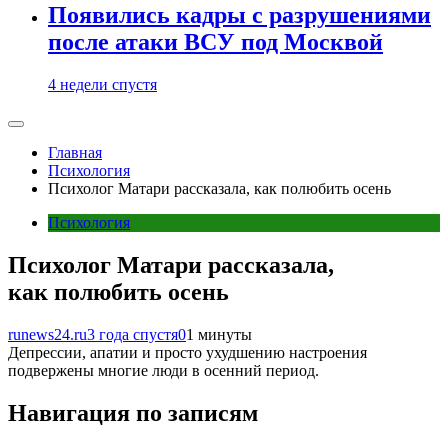
Появились кадры с разрушениями
после атаки ВСУ под Москвой
4 недели спустя
Главная
Психология
Психолог Матари рассказала, как полюбить осень
Психология
Психолог Матари рассказала,
как полюбить осень
runews24.ru
3 года спустя
0
1 минуты
Депрессии, апатии и просто ухудшению настроения
подвержены многие люди в осенний период.
Навигация по записям