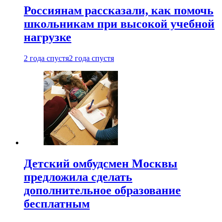
Россиянам рассказали, как помочь
школьникам при высокой учебной
нагрузке
2 года спустя
2 года спустя
Детский омбудсмен Москвы
предложила сделать
дополнительное образование
бесплатным