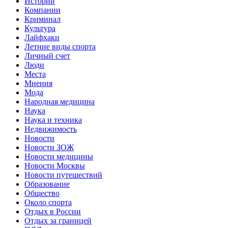
Истории
Компании
Криминал
Культура
Лайфхаки
Летние виды спорта
Личный счет
Люди
Места
Мнения
Мода
Народная медицина
Наука
Наука и техника
Недвижимость
Новости
Новости ЗОЖ
Новости медицины
Новости Москвы
Новости путешествий
Образование
Общество
Около спорта
Отдых в России
Отдых за границей