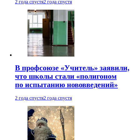
2 года спустя
2 года спустя
В профсоюзе «Учитель» заявили,
что школы стали «полигоном
по испытанию нововведений»
2 года спустя
2 года спустя