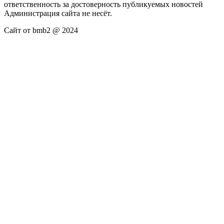
ответственность за достоверность публикуемых новостей
Администрация сайта не несёт.
Сайт от bmb2 @ 2024