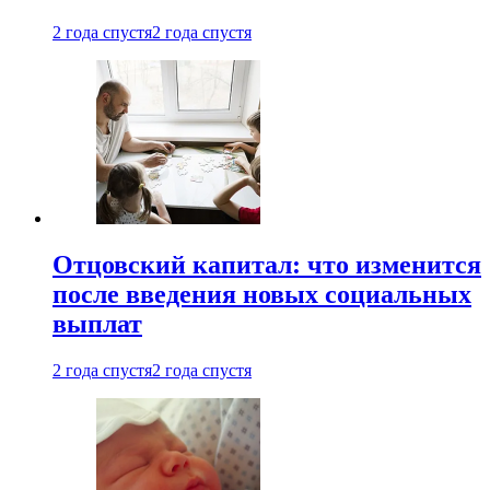
2 года спустя
2 года спустя
Отцовский капитал: что изменится
после введения новых социальных
выплат
2 года спустя
2 года спустя