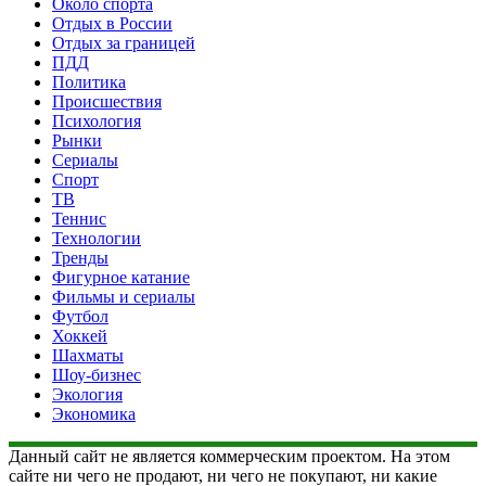
Около спорта
Отдых в России
Отдых за границей
ПДД
Политика
Происшествия
Психология
Рынки
Сериалы
Спорт
ТВ
Теннис
Технологии
Тренды
Фигурное катание
Фильмы и сериалы
Футбол
Хоккей
Шахматы
Шоу-бизнес
Экология
Экономика
Данный сайт не является коммерческим проектом. На этом
сайте ни чего не продают, ни чего не покупают, ни какие