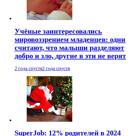
Учёные заинтересовались
мировоззрением младенцев: одни
считают, что малыши разделяют
добро и зло, другие в эти не верят
2 года спустя
2 года спустя
SuperJob: 12% родителей в 2024