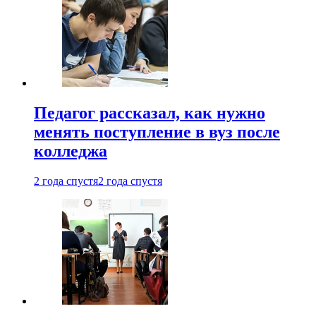
Педагог рассказал, как нужно
менять поступление в вуз после
колледжа
2 года спустя
2 года спустя