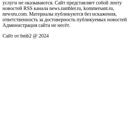
услуги не оказываются. Сайт представляет собой ленту
новостей RSS канала news.rambler.ru, kommersant.ru,
newsru.com. Материалы публикуются без искажения,
ответственность за достоверность публикуемых новостей
Администрация сайта не несёт.
Сайт от bmb2 @ 2024