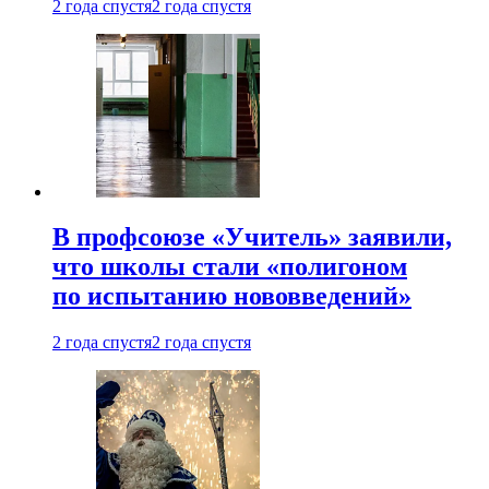
2 года спустя
2 года спустя
В профсоюзе «Учитель» заявили,
что школы стали «полигоном
по испытанию нововведений»
2 года спустя
2 года спустя