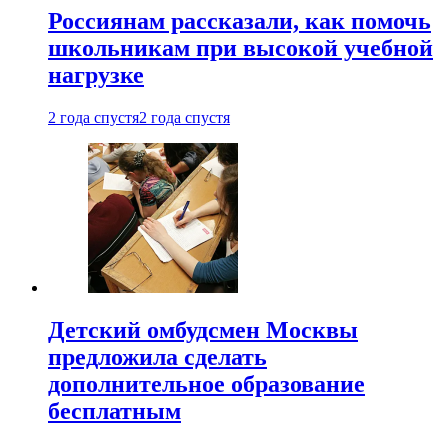
Россиянам рассказали, как помочь
школьникам при высокой учебной
нагрузке
2 года спустя
2 года спустя
Детский омбудсмен Москвы
предложила сделать
дополнительное образование
бесплатным