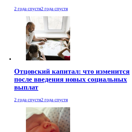
2 года спустя
2 года спустя
Отцовский капитал: что изменится
после введения новых социальных
выплат
2 года спустя
2 года спустя