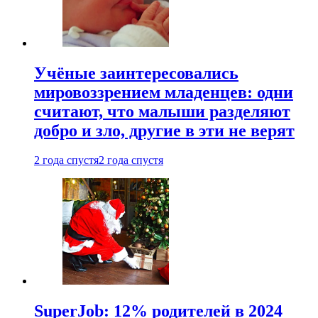
Учёные заинтересовались
мировоззрением младенцев: одни
считают, что малыши разделяют
добро и зло, другие в эти не верят
2 года спустя
2 года спустя
SuperJob: 12% родителей в 2024