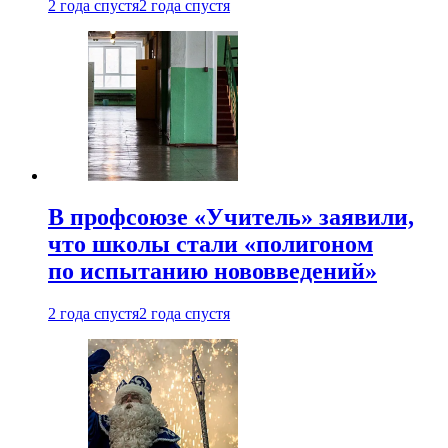
2 года спустя
2 года спустя
В профсоюзе «Учитель» заявили,
что школы стали «полигоном
по испытанию нововведений»
2 года спустя
2 года спустя