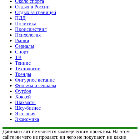
Около спорта
Отдых в России
Отдых за границей
ПДД
Политика
Происшествия
Психология
Рынки
Сериалы
Спорт
ТВ
Теннис
Технологии
Тренды
Фигурное катание
Фильмы и сериалы
Футбол
Хоккей
Шахматы
Шоу-бизнес
Экология
Экономика
Данный сайт не является коммерческим проектом. На этом
сайте ни чего не продают, ни чего не покупают, ни какие