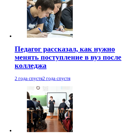
Педагог рассказал, как нужно
менять поступление в вуз после
колледжа
2 года спустя
2 года спустя