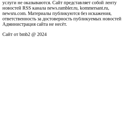
услуги не оказываются. Сайт представляет собой ленту
новостей RSS канала news.rambler.ru, kommersant.ru,
newsru.com. Материалы публикуются без искажения,
ответственность за достоверность публикуемых новостей
Администрация сайта не несёт.
Сайт от bmb2 @ 2024