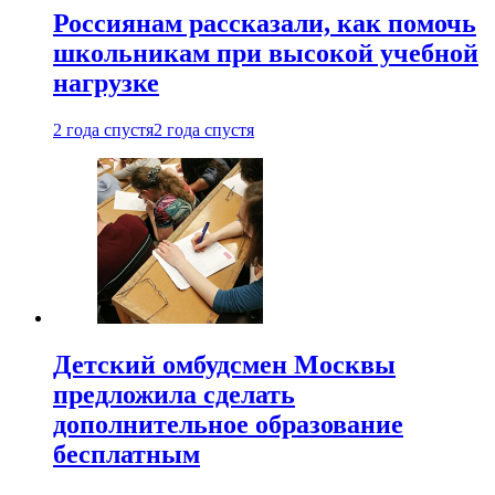
Россиянам рассказали, как помочь
школьникам при высокой учебной
нагрузке
2 года спустя
2 года спустя
Детский омбудсмен Москвы
предложила сделать
дополнительное образование
бесплатным