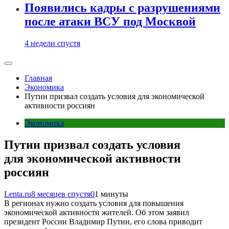
Появились кадры с разрушениями
после атаки ВСУ под Москвой
4 недели спустя
Главная
Экономика
Путин призвал создать условия для экономической
активности россиян
Экономика
Путин призвал создать условия
для экономической активности
россиян
Lenta.ru
8 месяцев спустя
0
1 минуты
В регионах нужно создать условия для повышения
экономической активности жителей. Об этом заявил
президент России Владимир Путин, его слова приводит