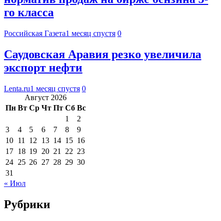
го класса
Российская Газета
1 месяц спустя
0
Саудовская Аравия резко увеличила
экспорт нефти
Lenta.ru
1 месяц спустя
0
Август 2026
Пн
Вт
Ср
Чт
Пт
Сб
Вс
1
2
3
4
5
6
7
8
9
10
11
12
13
14
15
16
17
18
19
20
21
22
23
24
25
26
27
28
29
30
31
« Июл
Рубрики