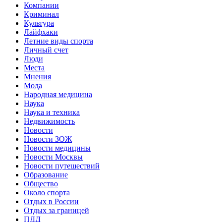
Компании
Криминал
Культура
Лайфхаки
Летние виды спорта
Личный счет
Люди
Места
Мнения
Мода
Народная медицина
Наука
Наука и техника
Недвижимость
Новости
Новости ЗОЖ
Новости медицины
Новости Москвы
Новости путешествий
Образование
Общество
Около спорта
Отдых в России
Отдых за границей
ПДД