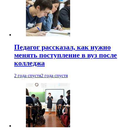
Педагог рассказал, как нужно
менять поступление в вуз после
колледжа
2 года спустя
2 года спустя