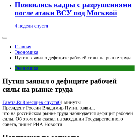
Появились кадры с разрушениями
после атаки ВСУ под Москвой
4 недели спустя
Главная
Экономика
Путин заявил о дефиците рабочей силы на рынке труда
Экономика
Путин заявил о дефиците рабочей
силы на рынке труда
Газета.Ru
8 месяцев спустя
0
1 минуты
Президент России Владимир Путин заявил,
что на российском рынке труда наблюдается дефицит рабочей
силы. Об этом она сказал на заседании Государственного
совета, пишет РИА Новости.