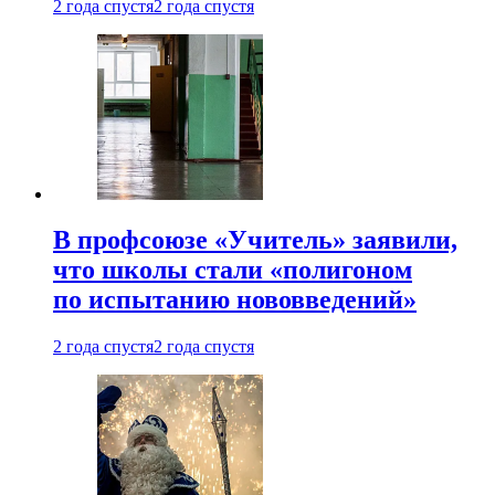
2 года спустя
2 года спустя
В профсоюзе «Учитель» заявили,
что школы стали «полигоном
по испытанию нововведений»
2 года спустя
2 года спустя