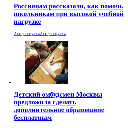
Россиянам рассказали, как помочь
школьникам при высокой учебной
нагрузке
2 года спустя
2 года спустя
Детский омбудсмен Москвы
предложила сделать
дополнительное образование
бесплатным