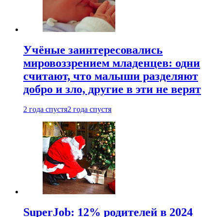
Учёные заинтересовались
мировоззрением младенцев: одни
считают, что малыши разделяют
добро и зло, другие в эти не верят
2 года спустя
2 года спустя
SuperJob: 12% родителей в 2024