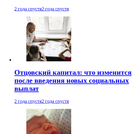
2 года спустя
2 года спустя
Отцовский капитал: что изменится
после введения новых социальных
выплат
2 года спустя
2 года спустя