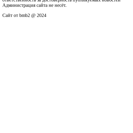
Администрация сайта не несёт.
Сайт от bmb2 @ 2024