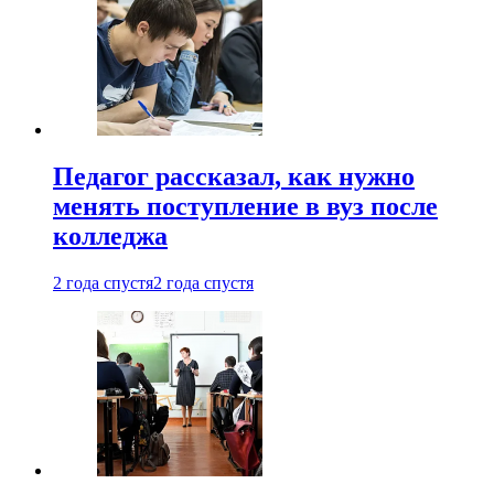
Педагог рассказал, как нужно
менять поступление в вуз после
колледжа
2 года спустя
2 года спустя