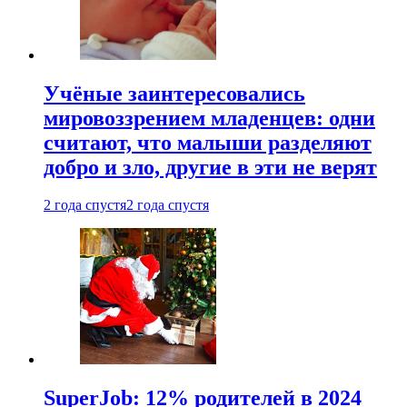
Учёные заинтересовались
мировоззрением младенцев: одни
считают, что малыши разделяют
добро и зло, другие в эти не верят
2 года спустя
2 года спустя
SuperJob: 12% родителей в 2024