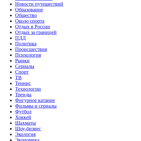
Новости путешествий
Образование
Общество
Около спорта
Отдых в России
Отдых за границей
ПДД
Политика
Происшествия
Психология
Рынки
Сериалы
Спорт
ТВ
Теннис
Технологии
Тренды
Фигурное катание
Фильмы и сериалы
Футбол
Хоккей
Шахматы
Шоу-бизнес
Экология
Экономика