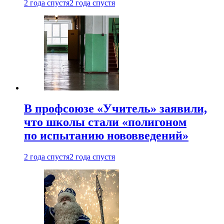
2 года спустя
2 года спустя
В профсоюзе «Учитель» заявили,
что школы стали «полигоном
по испытанию нововведений»
2 года спустя
2 года спустя