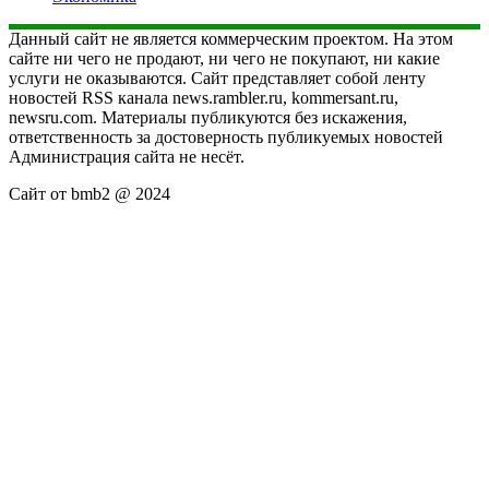
Данный сайт не является коммерческим проектом. На этом
сайте ни чего не продают, ни чего не покупают, ни какие
услуги не оказываются. Сайт представляет собой ленту
новостей RSS канала news.rambler.ru, kommersant.ru,
newsru.com. Материалы публикуются без искажения,
ответственность за достоверность публикуемых новостей
Администрация сайта не несёт.
Сайт от bmb2 @ 2024