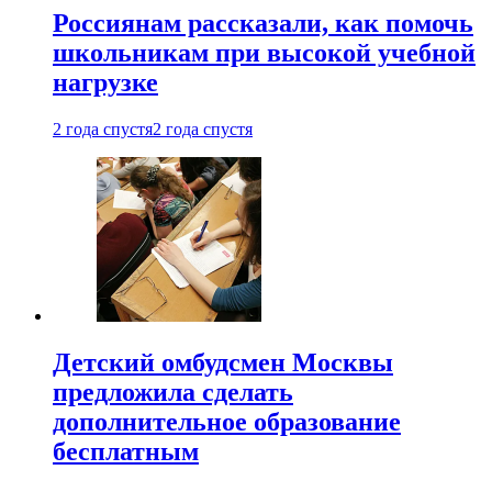
Россиянам рассказали, как помочь
школьникам при высокой учебной
нагрузке
2 года спустя
2 года спустя
Детский омбудсмен Москвы
предложила сделать
дополнительное образование
бесплатным