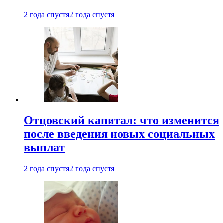
2 года спустя
2 года спустя
Отцовский капитал: что изменится
после введения новых социальных
выплат
2 года спустя
2 года спустя