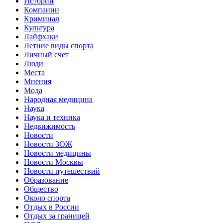
Истории
Компании
Криминал
Культура
Лайфхаки
Летние виды спорта
Личный счет
Люди
Места
Мнения
Мода
Народная медицина
Наука
Наука и техника
Недвижимость
Новости
Новости ЗОЖ
Новости медицины
Новости Москвы
Новости путешествий
Образование
Общество
Около спорта
Отдых в России
Отдых за границей