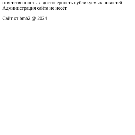
ответственность за достоверность публикуемых новостей
Администрация сайта не несёт.
Сайт от bmb2 @ 2024