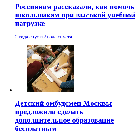
Россиянам рассказали, как помочь
школьникам при высокой учебной
нагрузке
2 года спустя
2 года спустя
Детский омбудсмен Москвы
предложила сделать
дополнительное образование
бесплатным