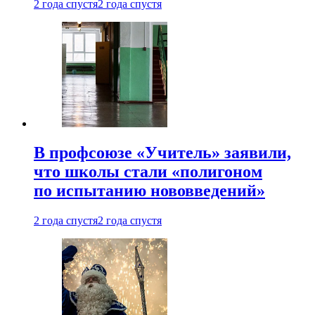
2 года спустя
2 года спустя
В профсоюзе «Учитель» заявили,
что школы стали «полигоном
по испытанию нововведений»
2 года спустя
2 года спустя