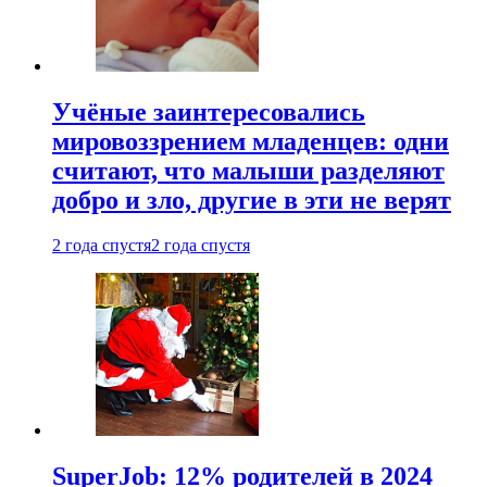
Учёные заинтересовались
мировоззрением младенцев: одни
считают, что малыши разделяют
добро и зло, другие в эти не верят
2 года спустя
2 года спустя
SuperJob: 12% родителей в 2024