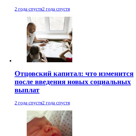
2 года спустя
2 года спустя
Отцовский капитал: что изменится
после введения новых социальных
выплат
2 года спустя
2 года спустя