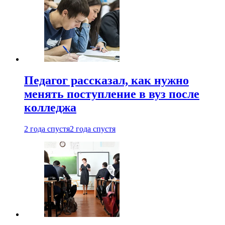
Педагог рассказал, как нужно
менять поступление в вуз после
колледжа
2 года спустя
2 года спустя