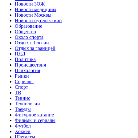
Новости ЗОЖ
Новости медицины
Новости Москвы
Новости путешествий
Образование
Общество
Около спорта
Отдых в России
Отдых за границей
ПДД
Политика
Происшествия
Психология
Рынки
Сериалы
Спорт
ТВ
Теннис
Технологии
Тренды
Фигурное катание
Фильмы и сериалы
Футбол
Хоккей
Шахматы