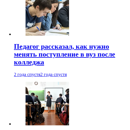
Педагог рассказал, как нужно
менять поступление в вуз после
колледжа
2 года спустя
2 года спустя