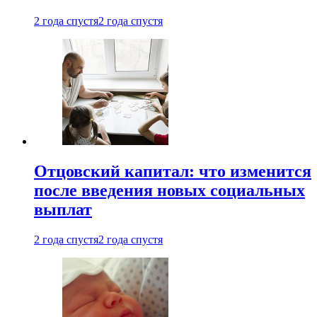
2 года спустя
2 года спустя
Отцовский капитал: что изменится
после введения новых социальных
выплат
2 года спустя
2 года спустя