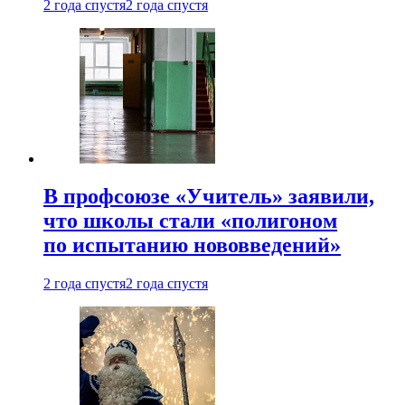
2 года спустя
2 года спустя
В профсоюзе «Учитель» заявили,
что школы стали «полигоном
по испытанию нововведений»
2 года спустя
2 года спустя