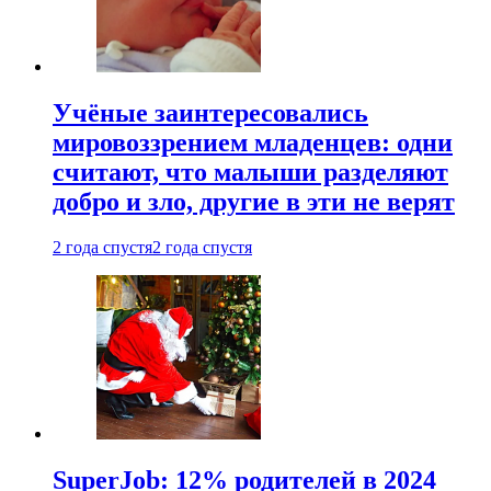
Учёные заинтересовались
мировоззрением младенцев: одни
считают, что малыши разделяют
добро и зло, другие в эти не верят
2 года спустя
2 года спустя
SuperJob: 12% родителей в 2024