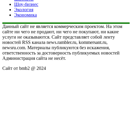
Шоу-бизнес
Экология
Экономика
Данный сайт не является коммерческим проектом. На этом
сайте ни чего не продают, ни чего не покупают, ни какие
услуги не оказываются. Сайт представляет собой ленту
новостей RSS канала news.rambler.ru, kommersant.ru,
newsru.com. Материалы публикуются без искажения,
ответственность за достоверность публикуемых новостей
Администрация сайта не несёт.
Сайт от bmb2 @ 2024