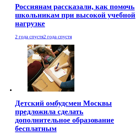
Россиянам рассказали, как помочь
школьникам при высокой учебной
нагрузке
2 года спустя
2 года спустя
Детский омбудсмен Москвы
предложила сделать
дополнительное образование
бесплатным