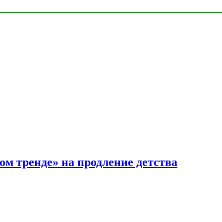
ом тренде» на продление детства