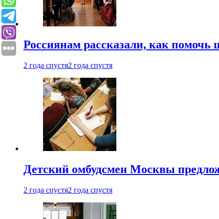
Россиянам рассказали, как помочь
2 года спустя
2 года спустя
Детский омбудсмен Москвы предлож
2 года спустя
2 года спустя