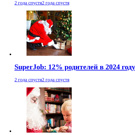
2 года спустя
2 года спустя
SuperJob: 12% родителей в 2024 год
2 года спустя
2 года спустя