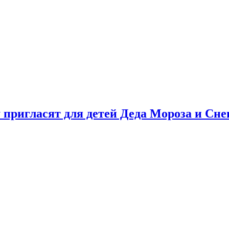
у пригласят для детей Деда Мороза и Сн