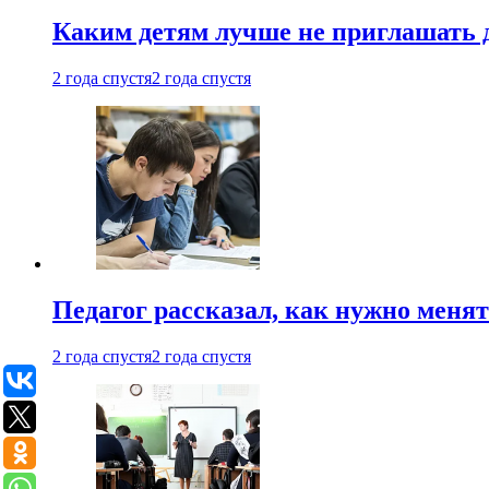
Каким детям лучше не приглашать 
2 года спустя
2 года спустя
Педагог рассказал, как нужно менят
2 года спустя
2 года спустя