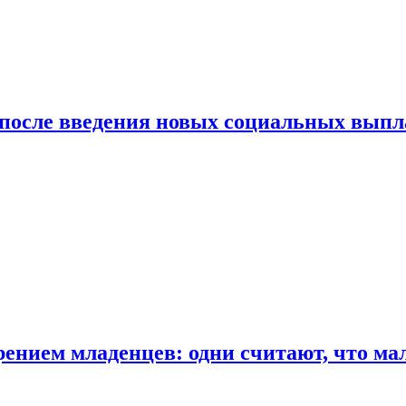
 после введения новых социальных выпл
ением младенцев: одни считают, что мал