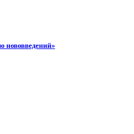
ю нововведений»