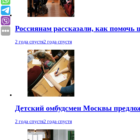
Россиянам рассказали, как помочь
2 года спустя
2 года спустя
Детский омбудсмен Москвы предлож
2 года спустя
2 года спустя