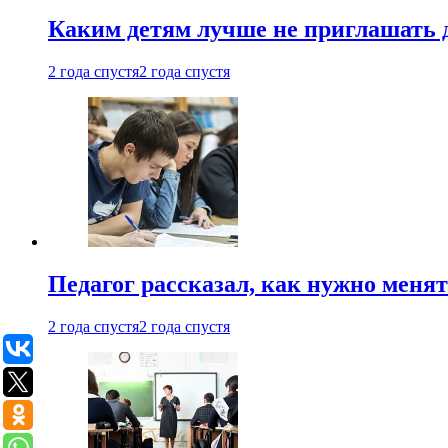
Каким детям лучше не приглашать 
2 года спустя
2 года спустя
Педагог рассказал, как нужно менят
2 года спустя
2 года спустя