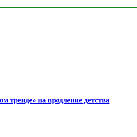
ом тренде» на продление детства