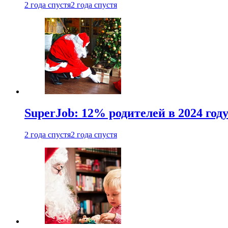
2 года спустя
2 года спустя
SuperJob: 12% родителей в 2024 год
2 года спустя
2 года спустя