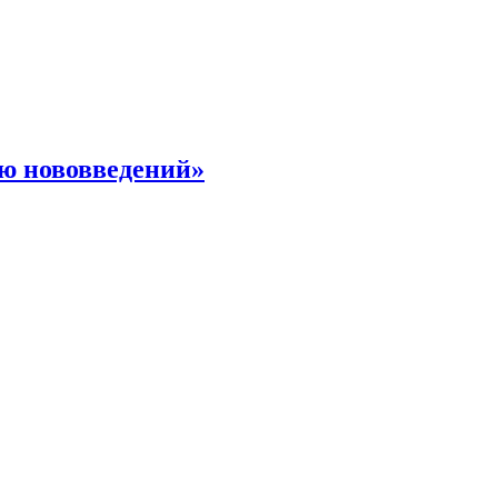
ю нововведений»