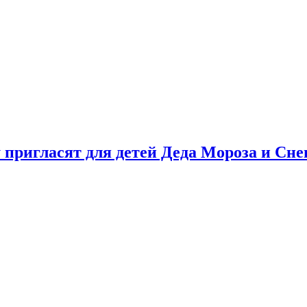
у пригласят для детей Деда Мороза и Сн