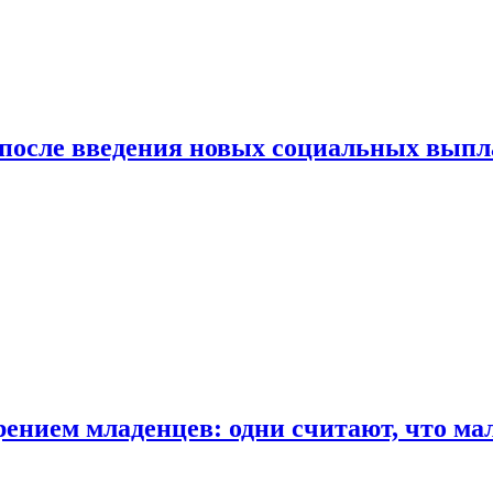
 после введения новых социальных выпл
ением младенцев: одни считают, что мал