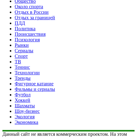
Общество
Около спорта
Отдых в России
Отдых за границей
ПДД
Политика
Происшествия
Психология
Рынки
Сериалы
Спорт
ТВ
Теннис
Технологии
Тренды
Фигурное катание
Фильмы и сериалы
Футбол
Хоккей
Шахматы
Шоу-бизнес
Экология
Экономика
Данный сайт не является коммерческим проектом. На этом