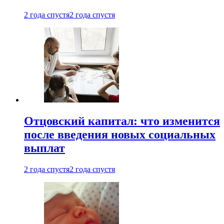
2 года спустя
2 года спустя
Отцовский капитал: что изменится
после введения новых социальных
выплат
2 года спустя
2 года спустя