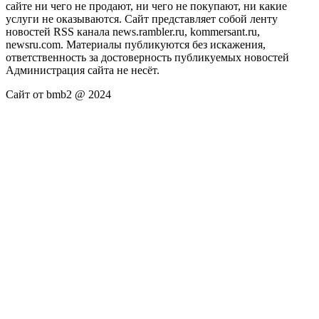
сайте ни чего не продают, ни чего не покупают, ни какие
услуги не оказываются. Сайт представляет собой ленту
новостей RSS канала news.rambler.ru, kommersant.ru,
newsru.com. Материалы публикуются без искажения,
ответственность за достоверность публикуемых новостей
Администрация сайта не несёт.
Сайт от bmb2 @ 2024