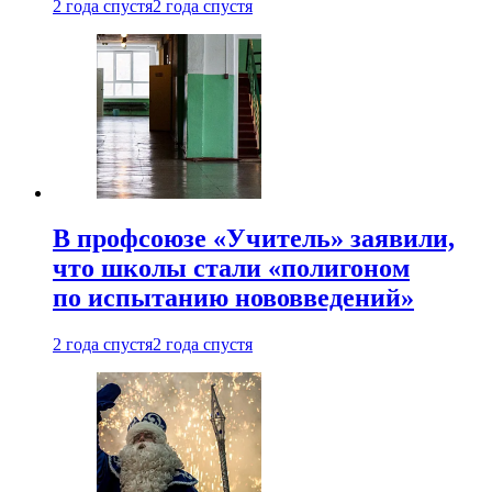
2 года спустя
2 года спустя
В профсоюзе «Учитель» заявили,
что школы стали «полигоном
по испытанию нововведений»
2 года спустя
2 года спустя