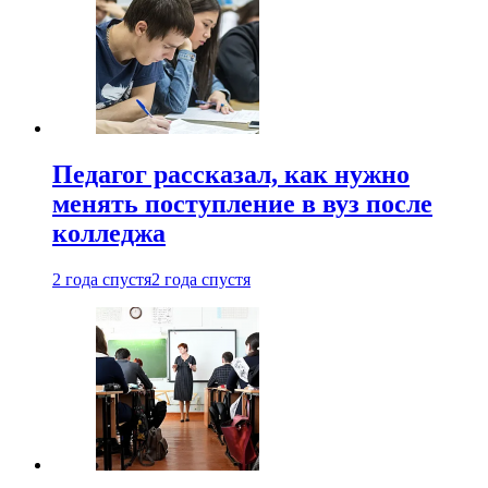
Педагог рассказал, как нужно
менять поступление в вуз после
колледжа
2 года спустя
2 года спустя