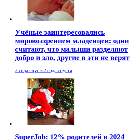
Учёные заинтересовались
мировоззрением младенцев: одни
считают, что малыши разделяют
добро и зло, другие в эти не верят
2 года спустя
2 года спустя
SuperJob: 12% родителей в 2024