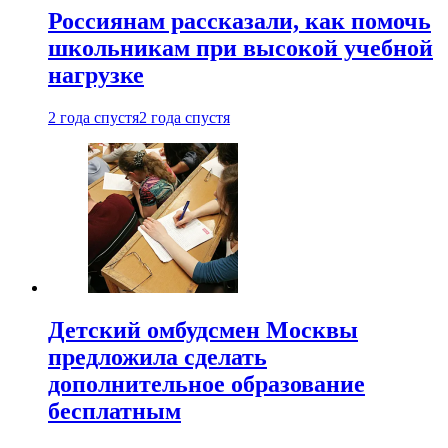
Россиянам рассказали, как помочь
школьникам при высокой учебной
нагрузке
2 года спустя
2 года спустя
Детский омбудсмен Москвы
предложила сделать
дополнительное образование
бесплатным