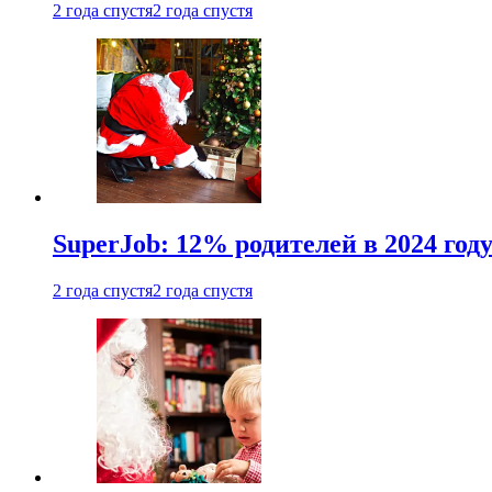
2 года спустя
2 года спустя
SuperJob: 12% родителей в 2024 год
2 года спустя
2 года спустя