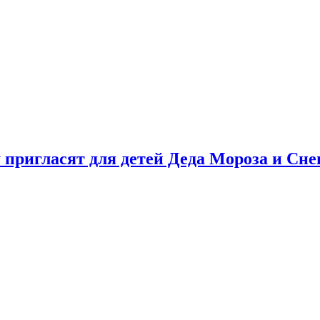
у пригласят для детей Деда Мороза и Сн