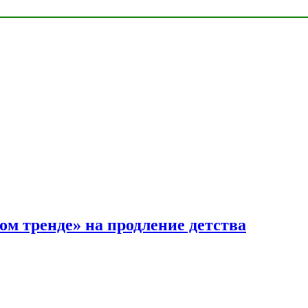
ом тренде» на продление детства