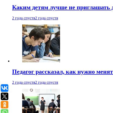
Каким детям лучше не приглашать 
2 года спустя
2 года спустя
Педагог рассказал, как нужно менят
2 года спустя
2 года спустя