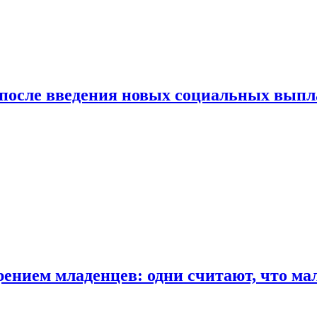
 после введения новых социальных выпл
ением младенцев: одни считают, что мал