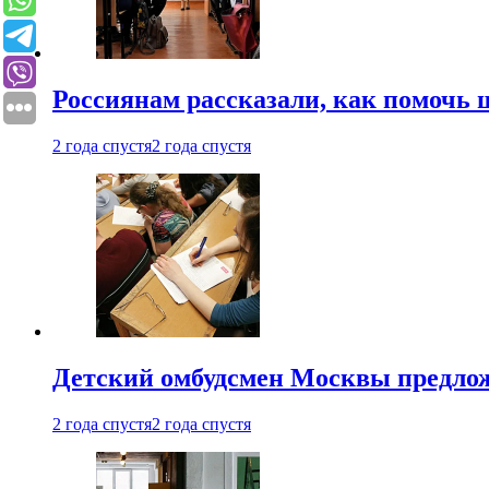
Россиянам рассказали, как помочь
2 года спустя
2 года спустя
Детский омбудсмен Москвы предлож
2 года спустя
2 года спустя