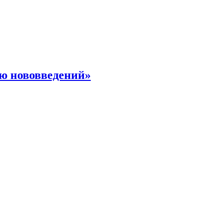
ю нововведений»