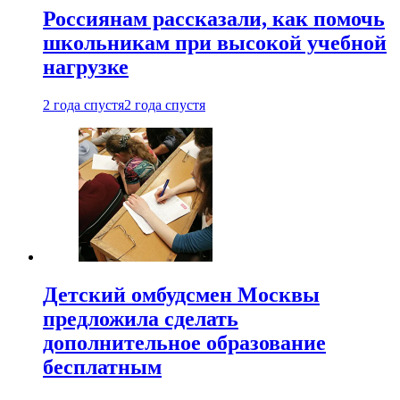
Россиянам рассказали, как помочь
школьникам при высокой учебной
нагрузке
2 года спустя
2 года спустя
Детский омбудсмен Москвы
предложила сделать
дополнительное образование
бесплатным