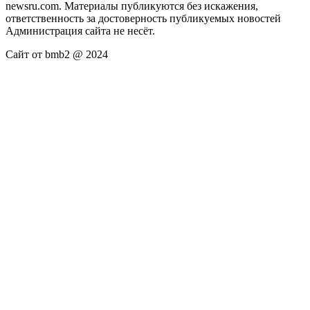
newsru.com. Материалы публикуются без искажения,
ответственность за достоверность публикуемых новостей
Администрация сайта не несёт.
Сайт от bmb2 @ 2024