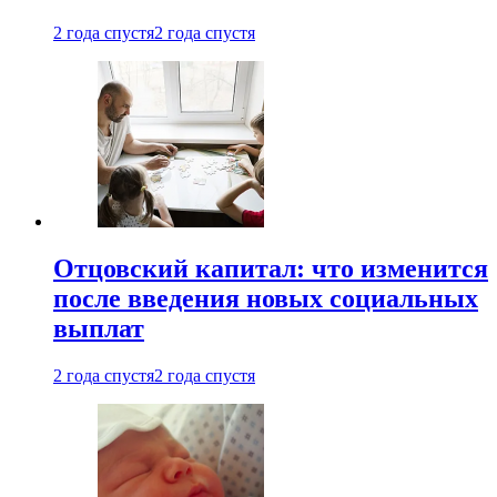
2 года спустя
2 года спустя
Отцовский капитал: что изменится
после введения новых социальных
выплат
2 года спустя
2 года спустя