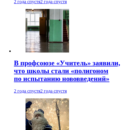
2 года спустя
2 года спустя
В профсоюзе «Учитель» заявили,
что школы стали «полигоном
по испытанию нововведений»
2 года спустя
2 года спустя