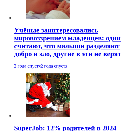
Учёные заинтересовались
мировоззрением младенцев: одни
считают, что малыши разделяют
добро и зло, другие в эти не верят
2 года спустя
2 года спустя
SuperJob: 12% родителей в 2024