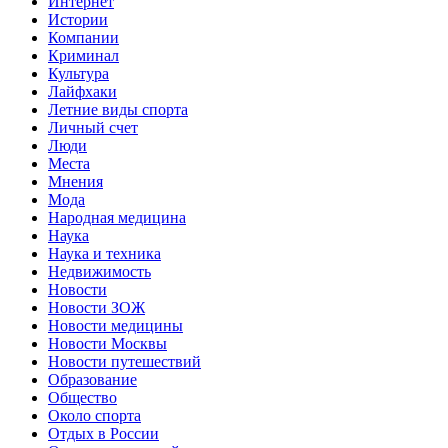
Интернет
Истории
Компании
Криминал
Культура
Лайфхаки
Летние виды спорта
Личный счет
Люди
Места
Мнения
Мода
Народная медицина
Наука
Наука и техника
Недвижимость
Новости
Новости ЗОЖ
Новости медицины
Новости Москвы
Новости путешествий
Образование
Общество
Около спорта
Отдых в России