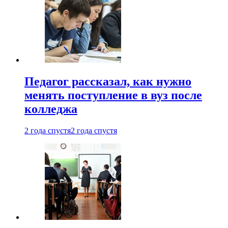
Педагог рассказал, как нужно
менять поступление в вуз после
колледжа
2 года спустя
2 года спустя