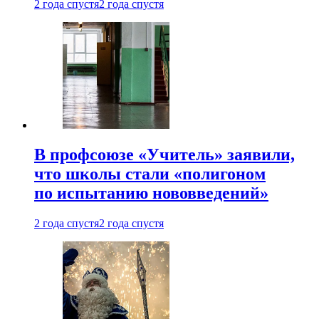
2 года спустя
2 года спустя
В профсоюзе «Учитель» заявили,
что школы стали «полигоном
по испытанию нововведений»
2 года спустя
2 года спустя