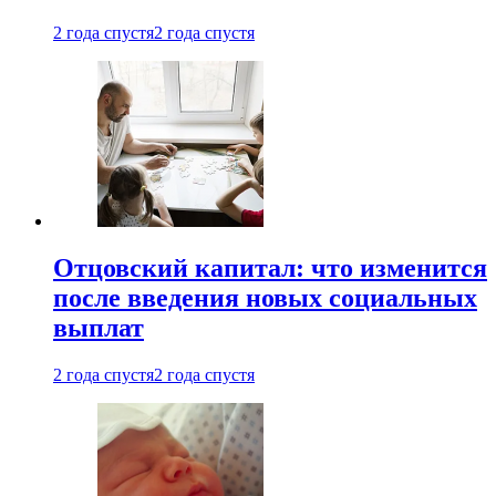
2 года спустя
2 года спустя
Отцовский капитал: что изменится
после введения новых социальных
выплат
2 года спустя
2 года спустя