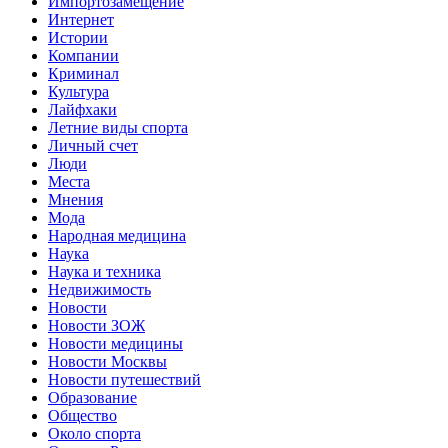
Импортозамещение
Интернет
Истории
Компании
Криминал
Культура
Лайфхаки
Летние виды спорта
Личный счет
Люди
Места
Мнения
Мода
Народная медицина
Наука
Наука и техника
Недвижимость
Новости
Новости ЗОЖ
Новости медицины
Новости Москвы
Новости путешествий
Образование
Общество
Около спорта