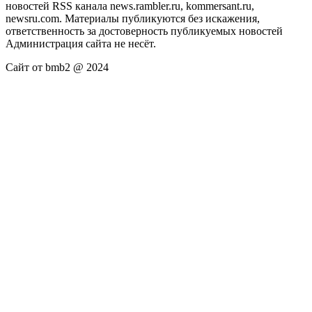
новостей RSS канала news.rambler.ru, kommersant.ru,
newsru.com. Материалы публикуются без искажения,
ответственность за достоверность публикуемых новостей
Администрация сайта не несёт.
Сайт от bmb2 @ 2024