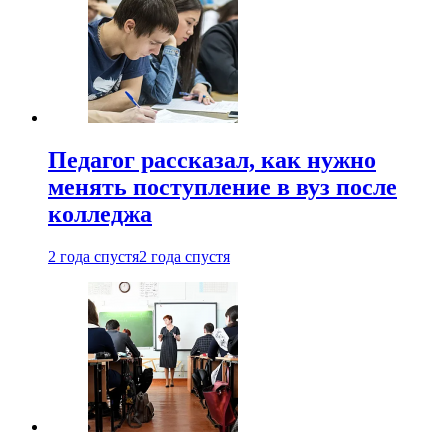
Педагог рассказал, как нужно
менять поступление в вуз после
колледжа
2 года спустя
2 года спустя