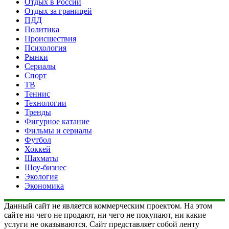
Отдых в России
Отдых за границей
ПДД
Политика
Происшествия
Психология
Рынки
Сериалы
Спорт
ТВ
Теннис
Технологии
Тренды
Фигурное катание
Фильмы и сериалы
Футбол
Хоккей
Шахматы
Шоу-бизнес
Экология
Экономика
Данный сайт не является коммерческим проектом. На этом
сайте ни чего не продают, ни чего не покупают, ни какие
услуги не оказываются. Сайт представляет собой ленту