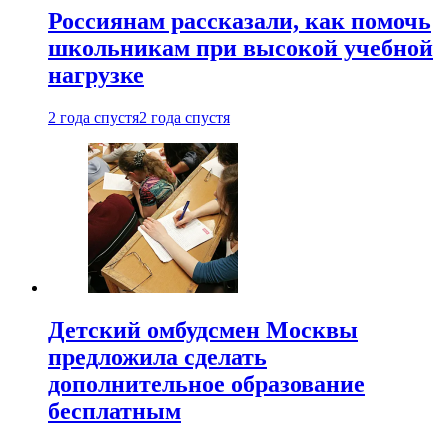
Россиянам рассказали, как помочь
школьникам при высокой учебной
нагрузке
2 года спустя
2 года спустя
Детский омбудсмен Москвы
предложила сделать
дополнительное образование
бесплатным