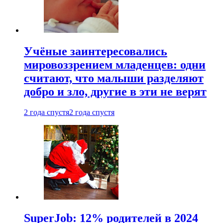
Учёные заинтересовались
мировоззрением младенцев: одни
считают, что малыши разделяют
добро и зло, другие в эти не верят
2 года спустя
2 года спустя
SuperJob: 12% родителей в 2024