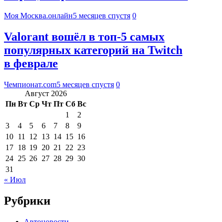
Моя Москва.онлайн
5 месяцев спустя
0
Valorant вошёл в топ-5 самых
популярных категорий на Twitch
в феврале
Чемпионат.com
5 месяцев спустя
0
Август 2026
Пн
Вт
Ср
Чт
Пт
Сб
Вс
1
2
3
4
5
6
7
8
9
10
11
12
13
14
15
16
17
18
19
20
21
22
23
24
25
26
27
28
29
30
31
« Июл
Рубрики
Автоновости