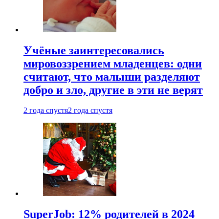
Учёные заинтересовались
мировоззрением младенцев: одни
считают, что малыши разделяют
добро и зло, другие в эти не верят
2 года спустя
2 года спустя
SuperJob: 12% родителей в 2024