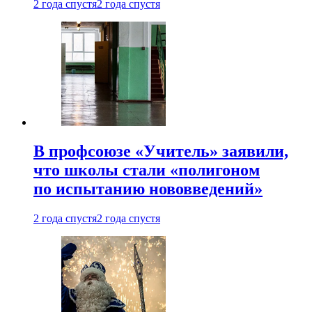
2 года спустя
2 года спустя
В профсоюзе «Учитель» заявили,
что школы стали «полигоном
по испытанию нововведений»
2 года спустя
2 года спустя