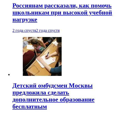
Россиянам рассказали, как помочь
школьникам при высокой учебной
нагрузке
2 года спустя
2 года спустя
Детский омбудсмен Москвы
предложила сделать
дополнительное образование
бесплатным