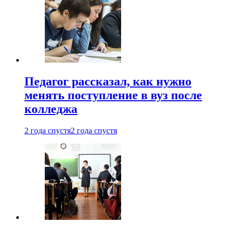
Педагог рассказал, как нужно
менять поступление в вуз после
колледжа
2 года спустя
2 года спустя