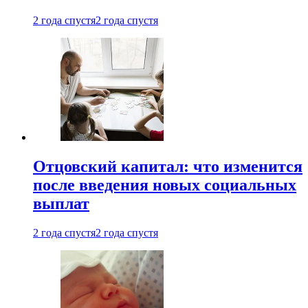
2 года спустя
2 года спустя
Отцовский капитал: что изменится
после введения новых социальных
выплат
2 года спустя
2 года спустя