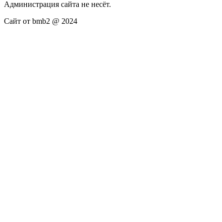
Администрация сайта не несёт.
Сайт от bmb2 @ 2024