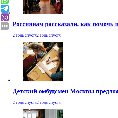
Россиянам рассказали, как помочь
2 года спустя
2 года спустя
Детский омбудсмен Москвы предлож
2 года спустя
2 года спустя