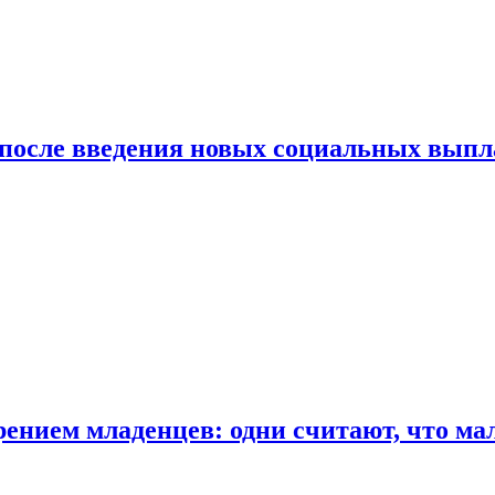
 после введения новых социальных выпл
ением младенцев: одни считают, что мал