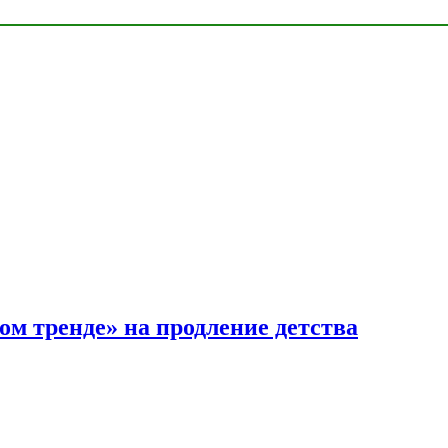
ом тренде» на продление детства