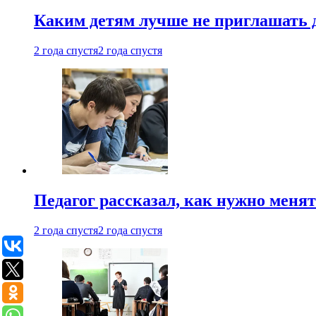
Каким детям лучше не приглашать 
2 года спустя
2 года спустя
Педагог рассказал, как нужно менят
2 года спустя
2 года спустя