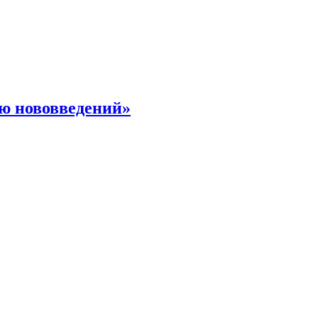
ю нововведений»