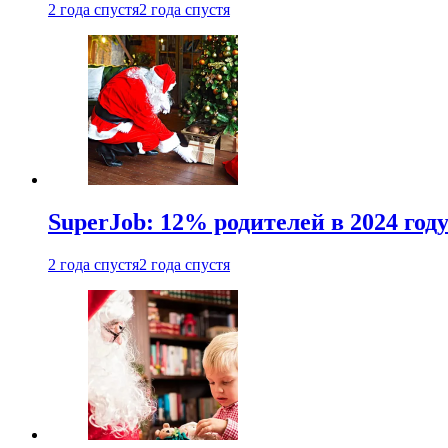
2 года спустя
2 года спустя
SuperJob: 12% родителей в 2024 год
2 года спустя
2 года спустя