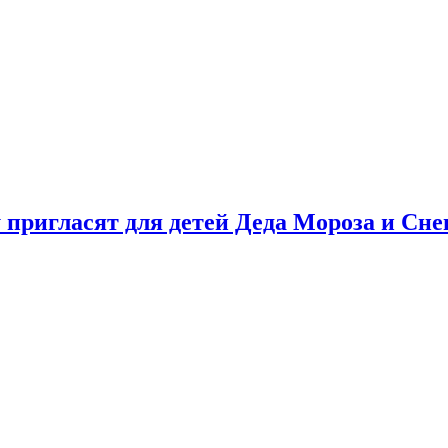
у пригласят для детей Деда Мороза и Сн