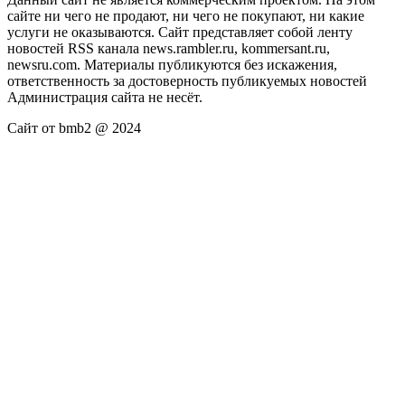
сайте ни чего не продают, ни чего не покупают, ни какие
услуги не оказываются. Сайт представляет собой ленту
новостей RSS канала news.rambler.ru, kommersant.ru,
newsru.com. Материалы публикуются без искажения,
ответственность за достоверность публикуемых новостей
Администрация сайта не несёт.
Сайт от bmb2 @ 2024