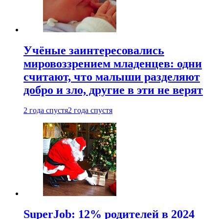
Учёные заинтересовались
мировоззрением младенцев: одни
считают, что малыши разделяют
добро и зло, другие в эти не верят
2 года спустя
2 года спустя
SuperJob: 12% родителей в 2024