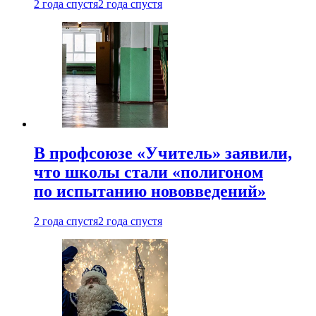
2 года спустя
2 года спустя
В профсоюзе «Учитель» заявили,
что школы стали «полигоном
по испытанию нововведений»
2 года спустя
2 года спустя