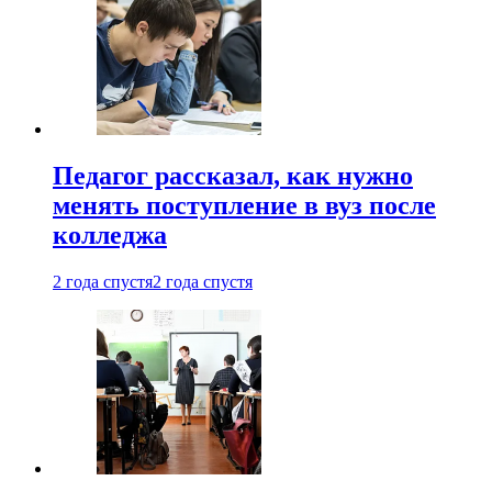
Педагог рассказал, как нужно
менять поступление в вуз после
колледжа
2 года спустя
2 года спустя