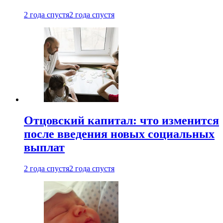
2 года спустя
2 года спустя
Отцовский капитал: что изменится
после введения новых социальных
выплат
2 года спустя
2 года спустя