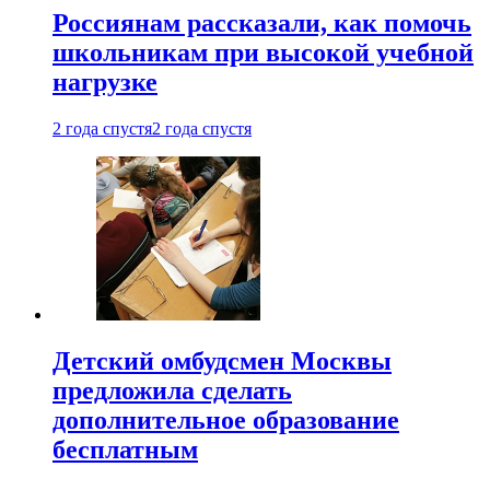
Россиянам рассказали, как помочь
школьникам при высокой учебной
нагрузке
2 года спустя
2 года спустя
Детский омбудсмен Москвы
предложила сделать
дополнительное образование
бесплатным