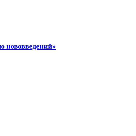
ю нововведений»