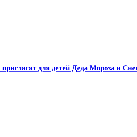
у пригласят для детей Деда Мороза и Сн