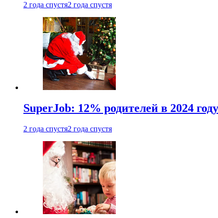
2 года спустя
2 года спустя
SuperJob: 12% родителей в 2024 год
2 года спустя
2 года спустя