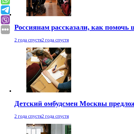
Россиянам рассказали, как помочь
2 года спустя
2 года спустя
Детский омбудсмен Москвы предлож
2 года спустя
2 года спустя