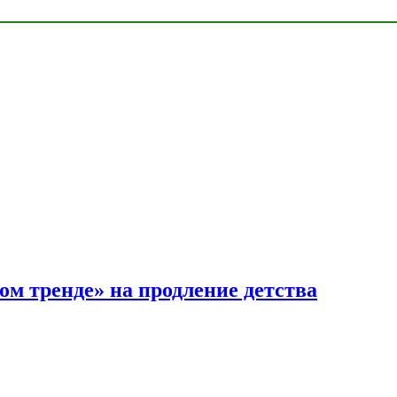
ом тренде» на продление детства