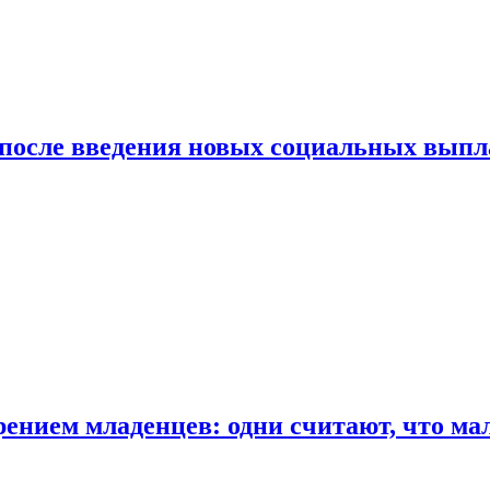
 после введения новых социальных выпл
ением младенцев: одни считают, что мал