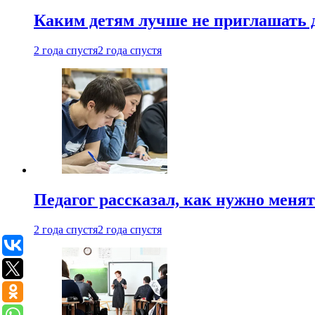
Каким детям лучше не приглашать 
2 года спустя
2 года спустя
Педагог рассказал, как нужно менят
2 года спустя
2 года спустя