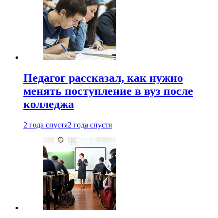
Педагог рассказал, как нужно
менять поступление в вуз после
колледжа
2 года спустя
2 года спустя