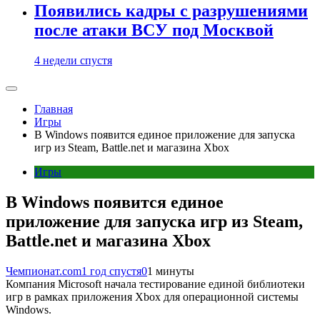
Появились кадры с разрушениями
после атаки ВСУ под Москвой
4 недели спустя
Главная
Игры
В Windows появится единое приложение для запуска
игр из Steam, Battle.net и магазина Xbox
Игры
В Windows появится единое
приложение для запуска игр из Steam,
Battle.net и магазина Xbox
Чемпионат.com
1 год спустя
0
1 минуты
Компания Microsoft начала тестирование единой библиотеки
игр в рамках приложения Xbox для операционной системы
Windows.