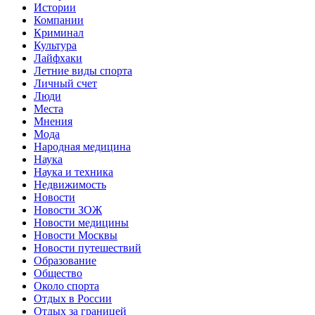
Истории
Компании
Криминал
Культура
Лайфхаки
Летние виды спорта
Личный счет
Люди
Места
Мнения
Мода
Народная медицина
Наука
Наука и техника
Недвижимость
Новости
Новости ЗОЖ
Новости медицины
Новости Москвы
Новости путешествий
Образование
Общество
Около спорта
Отдых в России
Отдых за границей