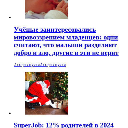
Учёные заинтересовались
мировоззрением младенцев: одни
считают, что малыши разделяют
добро и зло, другие в эти не верят
2 года спустя
2 года спустя
SuperJob: 12% родителей в 2024