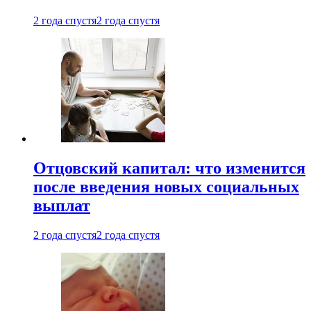
2 года спустя
2 года спустя
Отцовский капитал: что изменится
после введения новых социальных
выплат
2 года спустя
2 года спустя