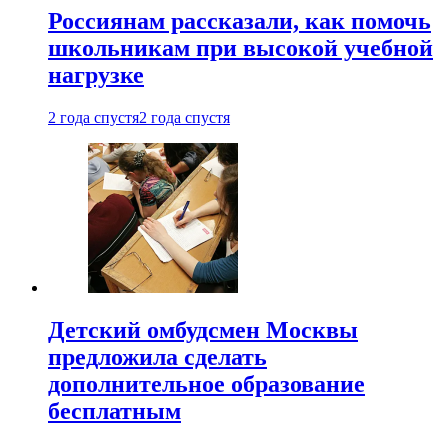
Россиянам рассказали, как помочь
школьникам при высокой учебной
нагрузке
2 года спустя
2 года спустя
Детский омбудсмен Москвы
предложила сделать
дополнительное образование
бесплатным