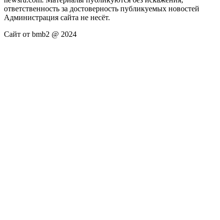
ответственность за достоверность публикуемых новостей
Администрация сайта не несёт.
Сайт от bmb2 @ 2024