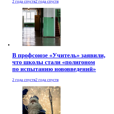
2 года спустя
2 года спустя
В профсоюзе «Учитель» заявили,
что школы стали «полигоном
по испытанию нововведений»
2 года спустя
2 года спустя