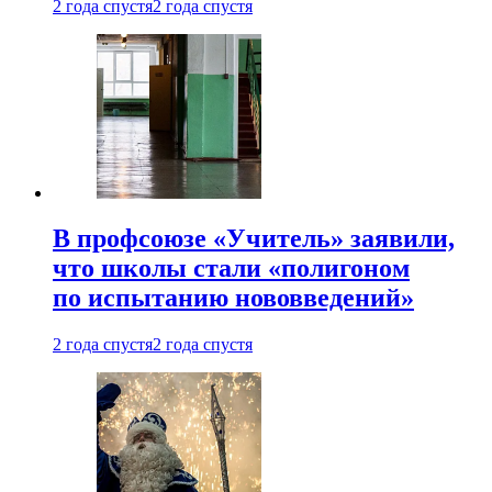
2 года спустя
2 года спустя
В профсоюзе «Учитель» заявили,
что школы стали «полигоном
по испытанию нововведений»
2 года спустя
2 года спустя