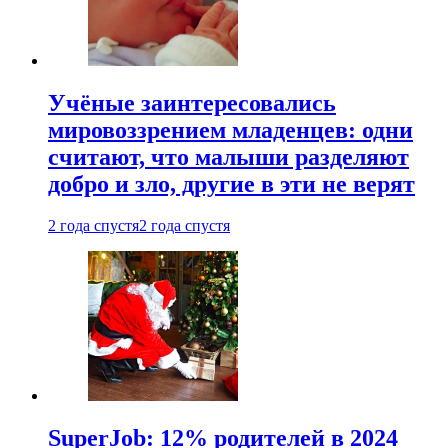
Учёные заинтересовались
мировоззрением младенцев: одни
считают, что малыши разделяют
добро и зло, другие в эти не верят
2 года спустя
2 года спустя
SuperJob: 12% родителей в 2024