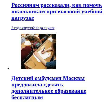
Россиянам рассказали, как помочь
школьникам при высокой учебной
нагрузке
2 года спустя
2 года спустя
Детский омбудсмен Москвы
предложила сделать
дополнительное образование
бесплатным