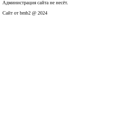
Администрация сайта не несёт.
Сайт от bmb2 @ 2024