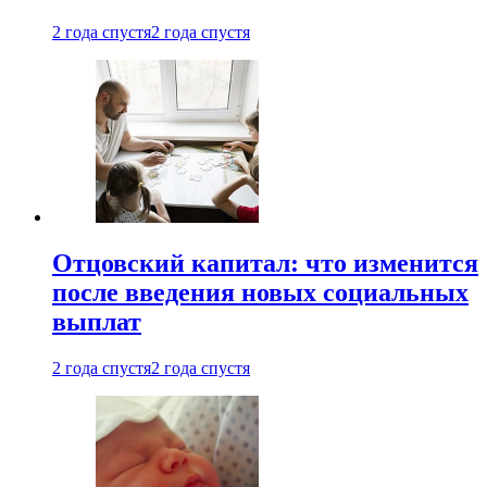
2 года спустя
2 года спустя
Отцовский капитал: что изменится
после введения новых социальных
выплат
2 года спустя
2 года спустя