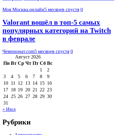
Моя Москва.онлайн
5 месяцев спустя
0
Valorant вошёл в топ-5 самых
популярных категорий на Twitch
в феврале
Чемпионат.com
5 месяцев спустя
0
Август 2026
Пн
Вт
Ср
Чт
Пт
Сб
Вс
1
2
3
4
5
6
7
8
9
10
11
12
13
14
15
16
17
18
19
20
21
22
23
24
25
26
27
28
29
30
31
« Июл
Рубрики
Автоновости