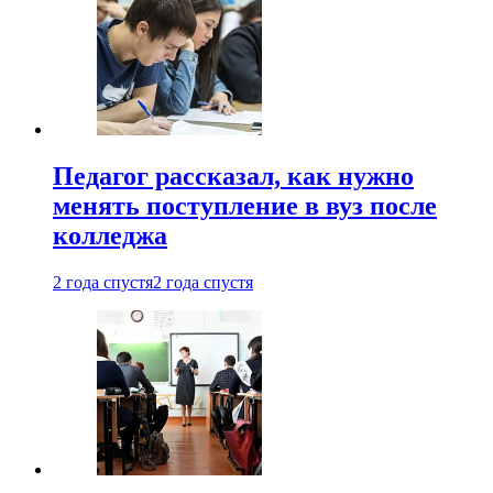
Педагог рассказал, как нужно
менять поступление в вуз после
колледжа
2 года спустя
2 года спустя