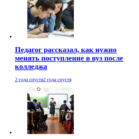
Педагог рассказал, как нужно
менять поступление в вуз после
колледжа
2 года спустя
2 года спустя