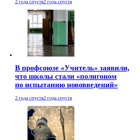
2 года спустя
2 года спустя
В профсоюзе «Учитель» заявили,
что школы стали «полигоном
по испытанию нововведений»
2 года спустя
2 года спустя