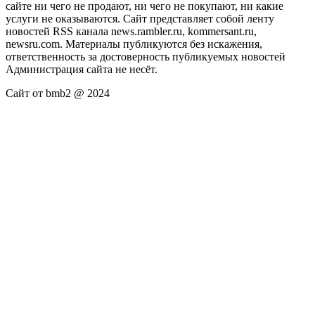
сайте ни чего не продают, ни чего не покупают, ни какие
услуги не оказываются. Сайт представляет собой ленту
новостей RSS канала news.rambler.ru, kommersant.ru,
newsru.com. Материалы публикуются без искажения,
ответственность за достоверность публикуемых новостей
Администрация сайта не несёт.
Сайт от bmb2 @ 2024