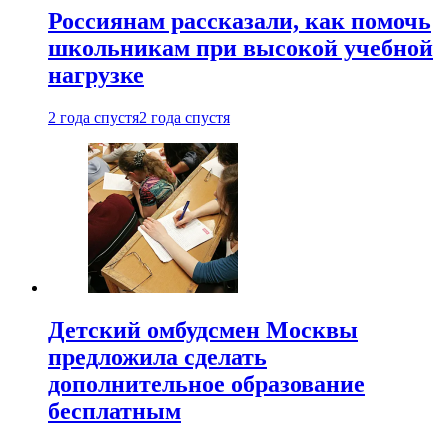
Россиянам рассказали, как помочь
школьникам при высокой учебной
нагрузке
2 года спустя
2 года спустя
Детский омбудсмен Москвы
предложила сделать
дополнительное образование
бесплатным