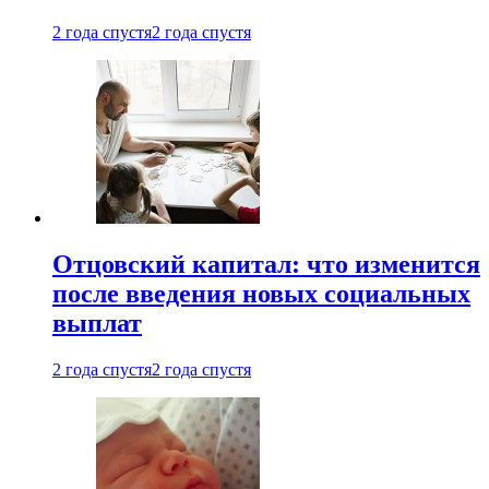
2 года спустя
2 года спустя
Отцовский капитал: что изменится
после введения новых социальных
выплат
2 года спустя
2 года спустя