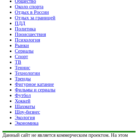
Общество
Около спорта
Отдых в России
Отдых за границей
ПДД
Политика
Происшествия
Психология
Рынки
Сериалы
Спорт
ТВ
Теннис
Технологии
Тренды
Фигурное катание
Фильмы и сериалы
Футбол
Хоккей
Шахматы
Шоу-бизнес
Экология
Экономика
Данный сайт не является коммерческим проектом. На этом