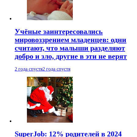
Учёные заинтересовались
мировоззрением младенцев: одни
считают, что малыши разделяют
добро и зло, другие в эти не верят
2 года спустя
2 года спустя
SuperJob: 12% родителей в 2024