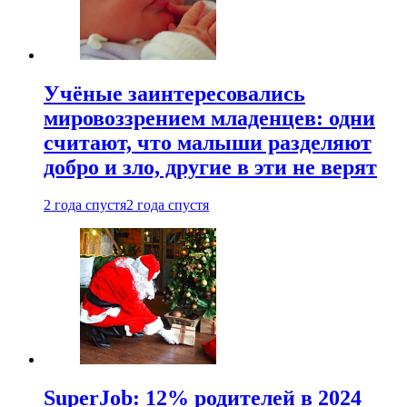
Учёные заинтересовались
мировоззрением младенцев: одни
считают, что малыши разделяют
добро и зло, другие в эти не верят
2 года спустя
2 года спустя
SuperJob: 12% родителей в 2024