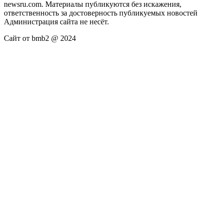
newsru.com. Материалы публикуются без искажения,
ответственность за достоверность публикуемых новостей
Администрация сайта не несёт.
Сайт от bmb2 @ 2024