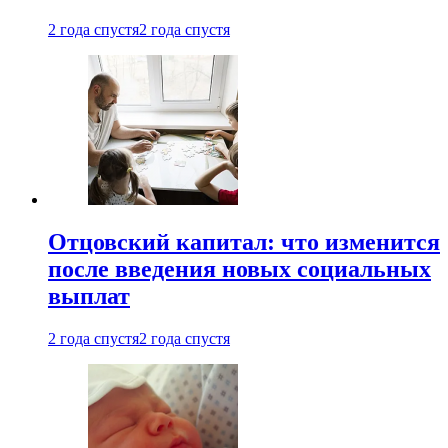
2 года спустя
2 года спустя
Отцовский капитал: что изменится
после введения новых социальных
выплат
2 года спустя
2 года спустя