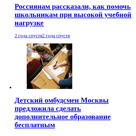
Россиянам рассказали, как помочь
школьникам при высокой учебной
нагрузке
2 года спустя
2 года спустя
Детский омбудсмен Москвы
предложила сделать
дополнительное образование
бесплатным