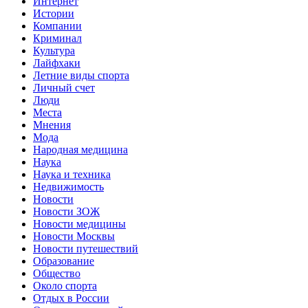
Интернет
Истории
Компании
Криминал
Культура
Лайфхаки
Летние виды спорта
Личный счет
Люди
Места
Мнения
Мода
Народная медицина
Наука
Наука и техника
Недвижимость
Новости
Новости ЗОЖ
Новости медицины
Новости Москвы
Новости путешествий
Образование
Общество
Около спорта
Отдых в России