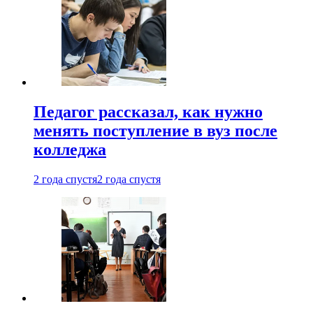
Педагог рассказал, как нужно
менять поступление в вуз после
колледжа
2 года спустя
2 года спустя