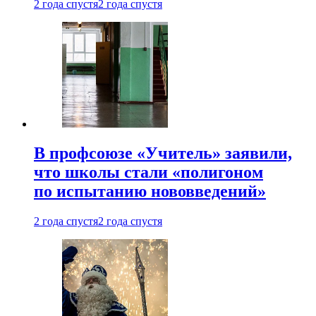
2 года спустя
2 года спустя
В профсоюзе «Учитель» заявили,
что школы стали «полигоном
по испытанию нововведений»
2 года спустя
2 года спустя