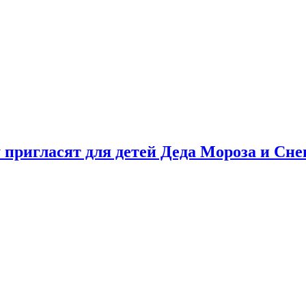
у пригласят для детей Деда Мороза и Сн