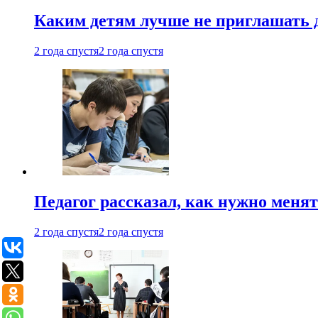
Каким детям лучше не приглашать 
2 года спустя
2 года спустя
Педагог рассказал, как нужно менят
2 года спустя
2 года спустя