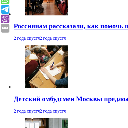
Россиянам рассказали, как помочь
2 года спустя
2 года спустя
Детский омбудсмен Москвы предлож
2 года спустя
2 года спустя