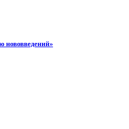
ю нововведений»