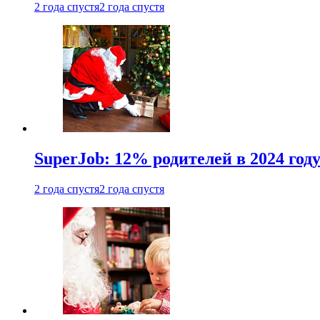
2 года спустя
2 года спустя
SuperJob: 12% родителей в 2024 год
2 года спустя
2 года спустя