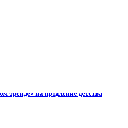
ом тренде» на продление детства