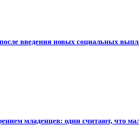
 после введения новых социальных выпл
ением младенцев: одни считают, что мал